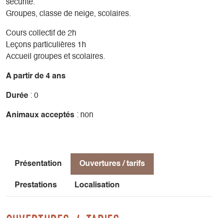
sécurité.
Groupes, classe de neige, scolaires.
Cours collectif de 2h
Leçons particulières 1h
Accueil groupes et scolaires.
A partir de 4 ans
Durée
: 0
Animaux acceptés
: non
Présentation
Ouvertures / tarifs
Prestations
Localisation