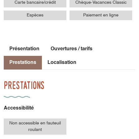
Carte bancaire/crédit
Chèque-Vacances Classic
Espèces
Paiement en ligne
Présentation
Ouvertures / tarifs
Prestations
Localisation
Prestations
Accessibilité
Non accessible en fauteuil
roulant