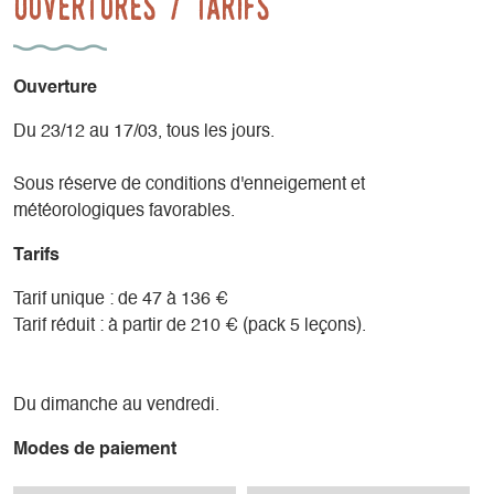
Ouvertures / tarifs
Ouverture
Du 23/12 au 17/03, tous les jours.
Sous réserve de conditions d'enneigement et
météorologiques favorables.
Tarifs
Tarif unique : de 47 à 136 €
Tarif réduit : à partir de 210 € (pack 5 leçons).
Du dimanche au vendredi.
Modes de paiement