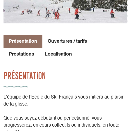
Présentation
Ouvertures / tarifs
Prestations
Localisation
Présentation
L’équipe de l’Ecole du Ski Français vous initiera au plaisir
de la glisse.
Que vous soyez débutant ou perfectionné, vous
progresserez, en cours collectifs ou individuels, en toute