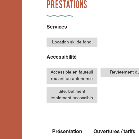
Prestations
Services
Location ski de fond
Accessibilité
Accessible en fauteuil
Revêtement d
roulant en autonomie
Site, bâtiment
totalement accessible
Présentation
Ouvertures / tarifs