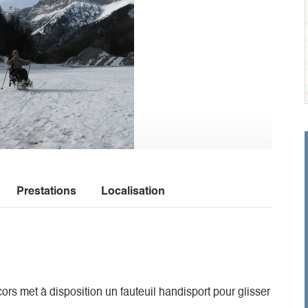
Prestations
Localisation
rs met à disposition un fauteuil handisport pour glisser