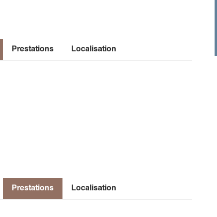
Prestations
Localisation
Prestations
Localisation