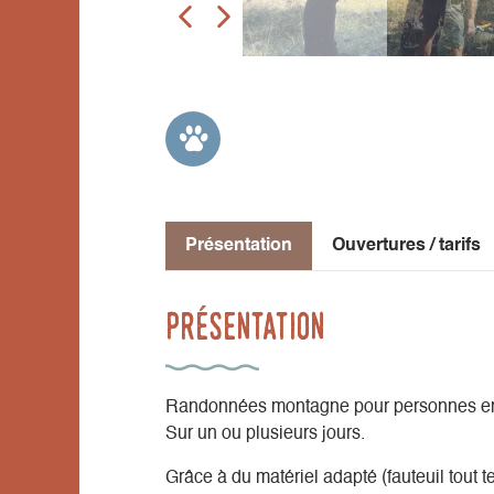
Présentation
Ouvertures / tarifs
Présentation
Randonnées montagne pour personnes en s
Sur un ou plusieurs jours.
Grâce à du matériel adapté (fauteuil tout te