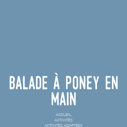
Balade à poney en
main
ACCUEIL
ACTIVITÉS
ACTIVITÉS ADAPTÉES