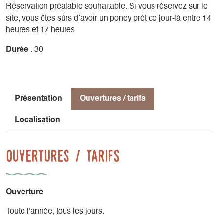
Réservation préalable souhaitable. Si vous réservez sur le
site, vous êtes sûrs d’avoir un poney prêt ce jour-là entre 14
heures et 17 heures
Durée
: 30
Présentation
Ouvertures / tarifs
Localisation
Ouvertures / tarifs
Ouverture
Toute l'année, tous les jours.