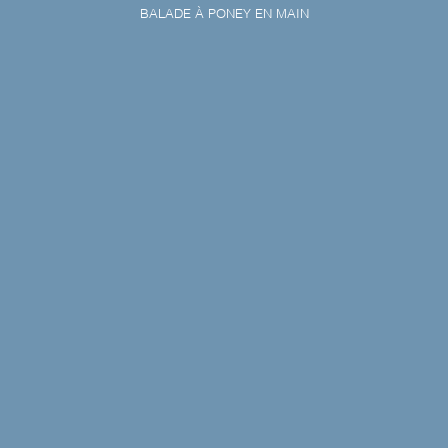
BALADE À PONEY EN MAIN