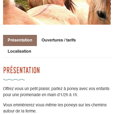
Présentation
Ouvertures / tarifs
Localisation
Présentation
Offrez vous un petit plaisir, partez à poney avec vos enfants
pour une promenade en main d'1/2h à 1h.
Vous emmènerez vous-même les poneys sur les chemins
autour de la ferme.