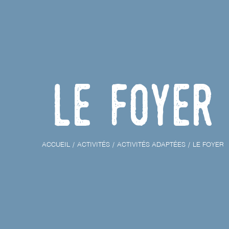
Le Foyer
ACCUEIL
ACTIVITÉS
ACTIVITÉS ADAPTÉES
LE FOYER