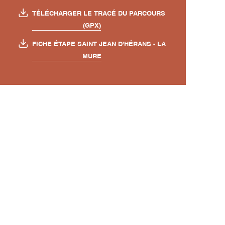
TÉLÉCHARGER LE TRACÉ DU PARCOURS
(GPX)
FICHE ÉTAPE SAINT JEAN D'HÉRANS - LA
MURE