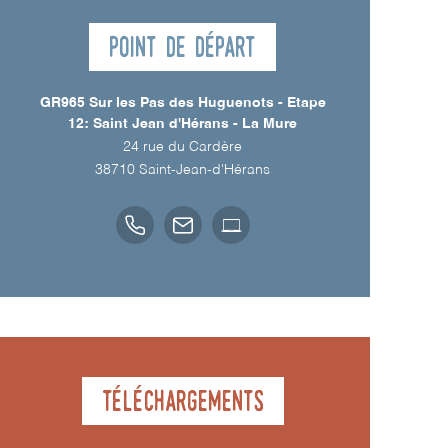
Point de départ
GR965 Sur les Pas des Huguenots - Etape
12: Saint Jean d'Hérans - La Mure
24 rue du Cardère
38710
Saint-Jean-d'Hérans
Téléchargements