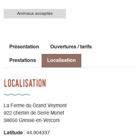
Animaux acceptés
Présentation
Ouvertures / tarifs
Prestations
Localisation
Localisation
La Ferme du Grand Veymont
922 chemin de Serre Monet
38650 Gresse-en-Vercors
Latitude
: 44.904337