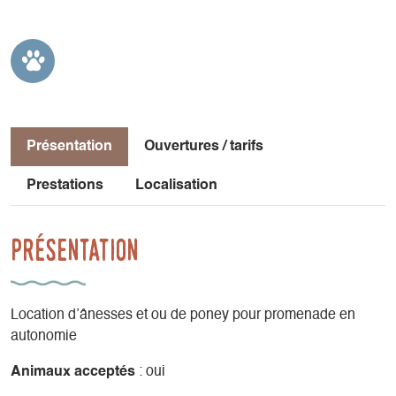
Présentation
Ouvertures / tarifs
Prestations
Localisation
Présentation
Location d’ânesses et ou de poney pour promenade en
autonomie
Animaux acceptés
: oui