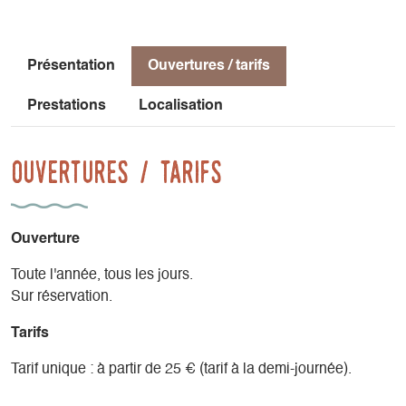
Présentation
Ouvertures / tarifs
Prestations
Localisation
Ouvertures / tarifs
Ouverture
Toute l'année, tous les jours.
Sur réservation.
Tarifs
Tarif unique : à partir de 25 € (tarif à la demi-journée).