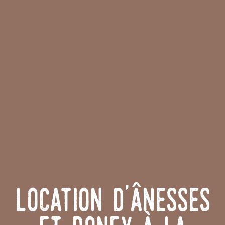
Location d'ânesses