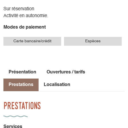
Sur réservation
Activité en autonomie.
Modes de paiement
Carte bancaire/crédit
Espèces
Présentation
Ouvertures / tarifs
Prestations
Localisation
Prestations
Services