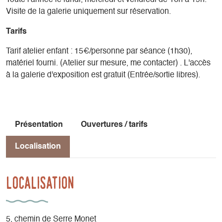
Visite de la galerie uniquement sur réservation.
Tarifs
Tarif atelier enfant : 15€/personne par séance (1h30),
matériel fourni. (Atelier sur mesure, me contacter) . L'accès
à la galerie d'exposition est gratuit (Entrée/sortie libres).
Présentation
Ouvertures / tarifs
Localisation
Localisation
5, chemin de Serre Monet