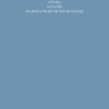
ACCUEIL
ACTIVITÉS
GALERIE-ATELIER DE ROCHE ROUSSE