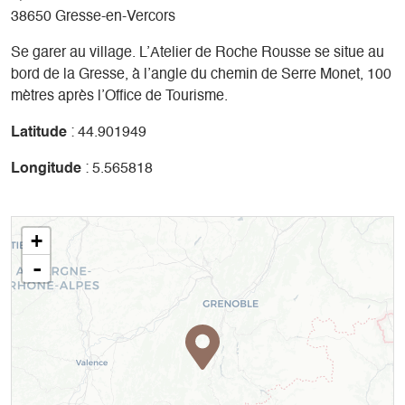
38650 Gresse-en-Vercors
Se garer au village. L’Atelier de Roche Rousse se situe au
bord de la Gresse, à l’angle du chemin de Serre Monet, 100
mètres après l’Office de Tourisme.
Latitude
: 44.901949
Longitude
: 5.565818
+
-