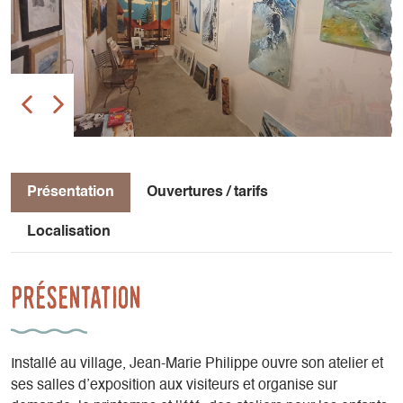
Présentation
Ouvertures / tarifs
Localisation
Présentation
Installé au village, Jean-Marie Philippe ouvre son atelier et
ses salles d’exposition aux visiteurs et organise sur