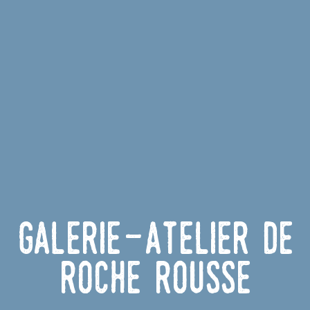
Galerie-Atelier de
Roche Rousse