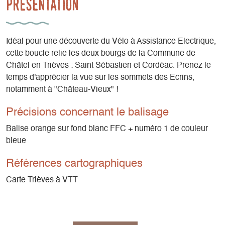
Présentation
Idéal pour une découverte du Vélo à Assistance Electrique,
cette boucle relie les deux bourgs de la Commune de
Châtel en Trièves : Saint Sébastien et Cordéac. Prenez le
temps d'apprécier la vue sur les sommets des Ecrins,
notamment à "Château-Vieux" !
Précisions concernant le balisage
Balise orange sur fond blanc FFC + numéro 1 de couleur
bleue
Références cartographiques
Carte Trièves à VTT