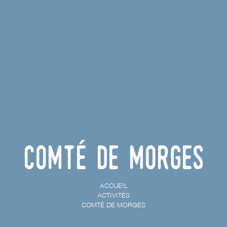
Comté de Morges
ACCUEIL
ACTIVITÉS
COMTÉ DE MORGES