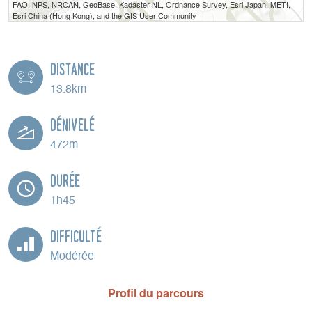
FAO, NPS, NRCAN, GeoBase, Kadaster NL, Ordnance Survey, Esri Japan, METI,
Esri China (Hong Kong), and the GIS User Community
Distance
13.8km
Dénivelé
472m
Durée
1h45
Difficulté
Modérée
Profil du parcours