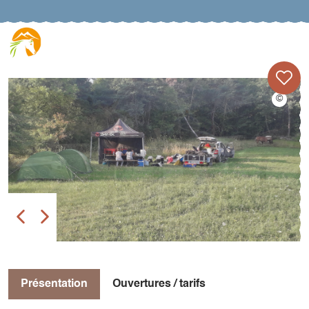
Présentation
Ouvertures / tarifs