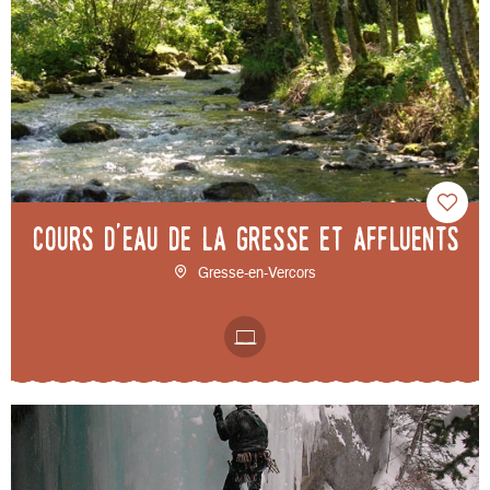
Cours d'eau de la Gresse et affluents
Gresse-en-Vercors