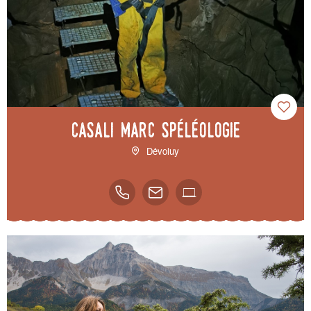
Casali Marc Spéléologie
Dévoluy