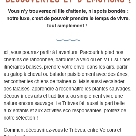
Vous n’y trouverez ni file d’attente, ni spots bondés :
notre luxe, c’est de pouvoir prendre le temps de vivre,
tout simplement !
Ici, vous pourrez partir à l’aventure. Parcourir à pied nos
chemins de randonnée, barouder à vélo ou en VTT sur nos
itinéraires balisés, prendre votre envol dans les airs, partir
au galop à cheval ou balader paisiblement avec des ânes,
rencontrer les chiens de traîneaux. Mais aussi escalader
des falaises, apprendre à reconnaître les plantes sauvages,
découvrir des arts et traditions, ou simplement vivre une
nature encore sauvage. Le Trièves fait aussi la part belle
aux enfants et aux activités éco-responsables, profitez de
notre sélection !
Comment découvrirez-vous le Trièves, entre Vercors et