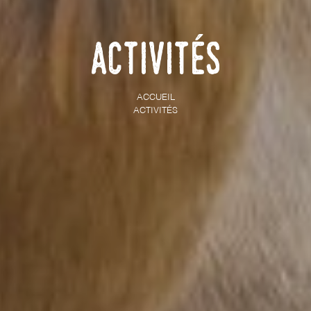
Activités
ACCUEIL
ACTIVITÉS