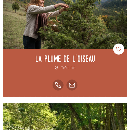
La Plume de l'Oiseau
Tréminis