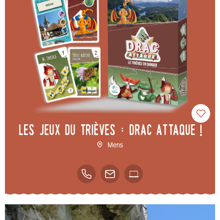
Les Jeux du Trièves : Drac Attaque !
Mens