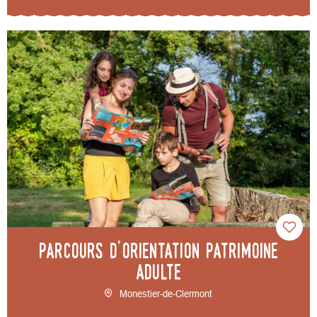
Parcours d'orientation patrimoine
adulte
Monestier-de-Clermont