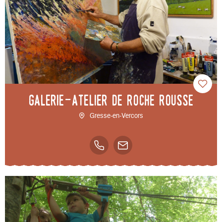
Galerie-Atelier de Roche Rousse
Gresse-en-Vercors