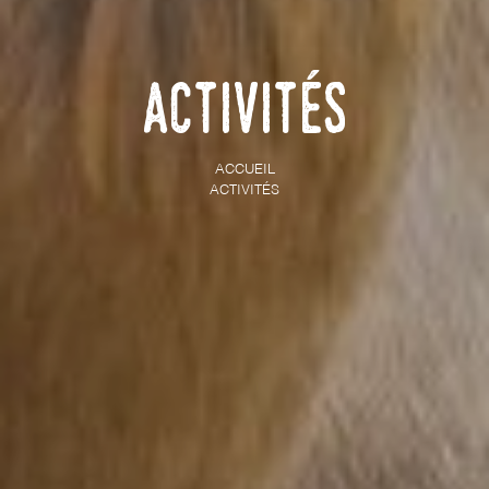
Activités
ACCUEIL
ACTIVITÉS