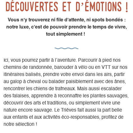
découvertes et d’émotions !
Vous n’y trouverez ni file d’attente, ni spots bondés :
notre luxe, c’est de pouvoir prendre le temps de vivre,
tout simplement !
Ici, vous pourrez partir à l’aventure. Parcourir à pied nos
chemins de randonnée, barouder à vélo ou en VTT sur nos
itinéraires balisés, prendre votre envol dans les airs, partir
au galop à cheval ou balader paisiblement avec des ânes,
rencontrer les chiens de traîneaux. Mais aussi escalader
des falaises, apprendre à reconnaître les plantes sauvages,
découvrir des arts et traditions, ou simplement vivre une
nature encore sauvage. Le Trièves fait aussi la part belle
aux enfants et aux activités éco-responsables, profitez de
notre sélection !