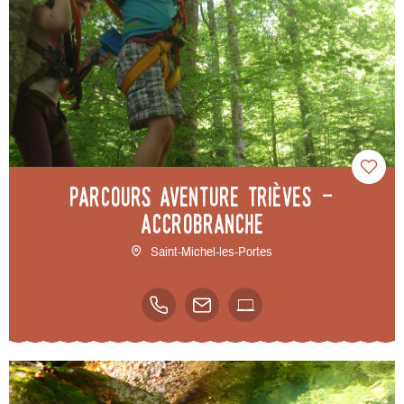
Parcours aventure Trièves -
Accrobranche
Saint-Michel-les-Portes