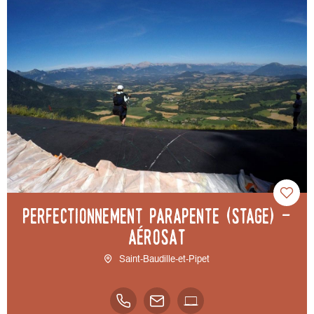
Perfectionnement Parapente (Stage) -
AéroSAT
Saint-Baudille-et-Pipet