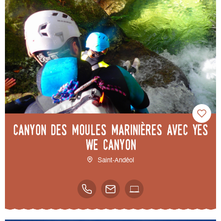
Canyon des Moules Marinières avec Yes
We Canyon
Saint-Andéol