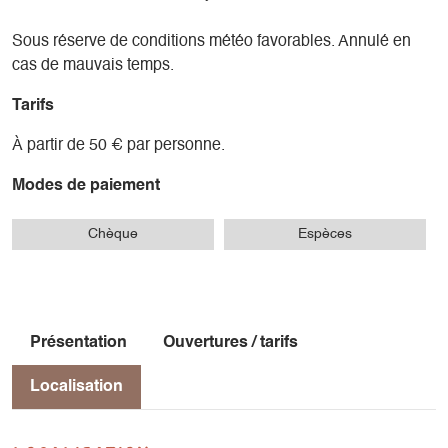
Sous réserve de conditions météo favorables. Annulé en
cas de mauvais temps.
Tarifs
À partir de 50 € par personne.
Modes de paiement
Chèque
Espèces
Présentation
Ouvertures / tarifs
Localisation