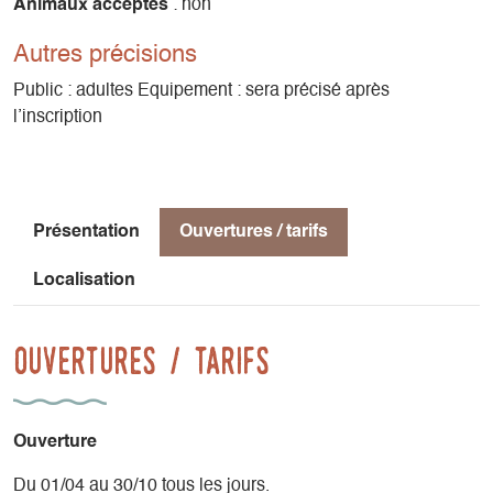
Animaux acceptés
: non
Autres précisions
Public : adultes Equipement : sera précisé après
l’inscription
Présentation
Ouvertures / tarifs
Localisation
Ouvertures / tarifs
Ouverture
Du 01/04 au 30/10 tous les jours.