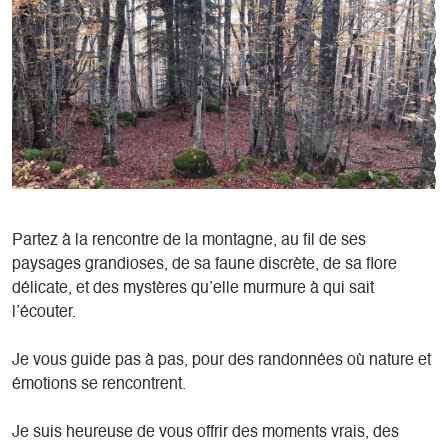
Partez à la rencontre de la montagne, au fil de ses
paysages grandioses, de sa faune discrète, de sa flore
délicate, et des mystères qu’elle murmure à qui sait
l’écouter.
Je vous guide pas à pas, pour des randonnées où nature et
émotions se rencontrent.
Je suis heureuse de vous offrir des moments vrais, des