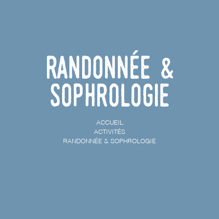
Randonnée &
Sophrologie
ACCUEIL
ACTIVITÉS
RANDONNÉE & SOPHROLOGIE