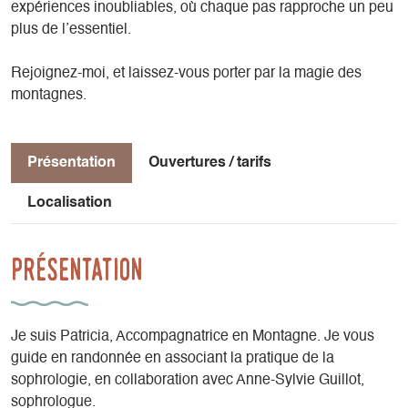
expériences inoubliables, où chaque pas rapproche un peu
plus de l’essentiel.
Rejoignez-moi, et laissez-vous porter par la magie des
montagnes.
Présentation
Ouvertures / tarifs
Localisation
Présentation
Je suis Patricia, Accompagnatrice en Montagne. Je vous
guide en randonnée en associant la pratique de la
sophrologie, en collaboration avec Anne-Sylvie Guillot,
sophrologue.