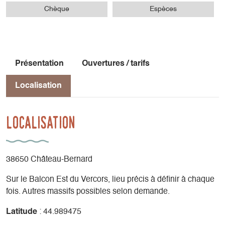
Chèque
Espèces
Présentation
Ouvertures / tarifs
Localisation
Localisation
38650 Château-Bernard
Sur le Balcon Est du Vercors, lieu précis à définir à chaque
fois. Autres massifs possibles selon demande.
Latitude
: 44.989475