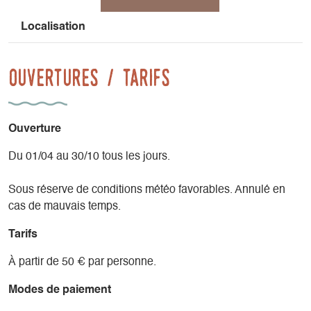
Localisation
Ouvertures / tarifs
Ouverture
Du 01/04 au 30/10 tous les jours.
Sous réserve de conditions météo favorables. Annulé en
cas de mauvais temps.
Tarifs
À partir de 50 € par personne.
Modes de paiement