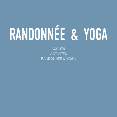
Randonnée & Yoga
ACCUEIL
ACTIVITÉS
RANDONNÉE & YOGA