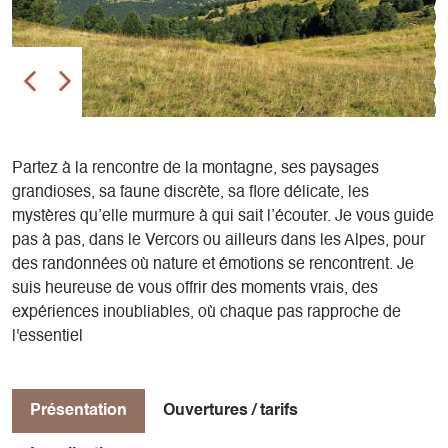
Partez à la rencontre de la montagne, ses paysages
grandioses, sa faune discrète, sa flore délicate, les
mystères qu’elle murmure à qui sait l’écouter. Je vous guide
pas à pas, dans le Vercors ou ailleurs dans les Alpes, pour
des randonnées où nature et émotions se rencontrent. ​Je
suis heureuse de vous offrir des moments vrais, des
expériences inoubliables, où chaque pas rapproche de
l'essentiel
Présentation
Ouvertures / tarifs