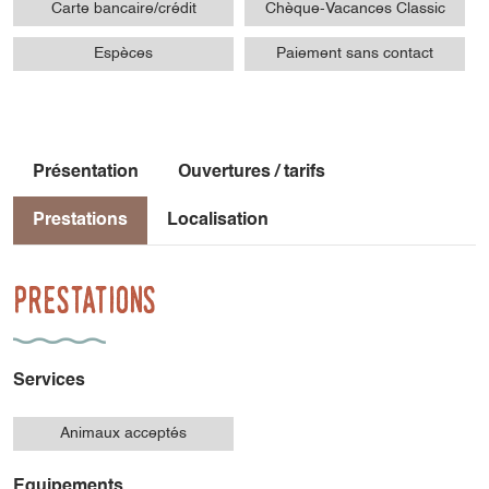
Carte bancaire/crédit
Chèque-Vacances Classic
Espèces
Paiement sans contact
Présentation
Ouvertures / tarifs
Prestations
Localisation
Prestations
Services
Animaux acceptés
Equipements