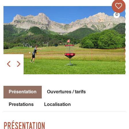
Présentation
Ouvertures / tarifs
Prestations
Localisation
Présentation