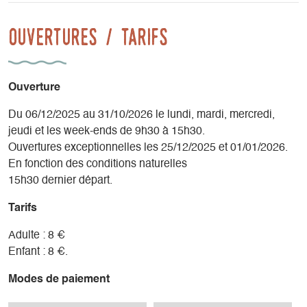
Ouvertures / tarifs
Ouverture
Du 06/12/2025 au 31/10/2026 le lundi, mardi, mercredi,
jeudi et les week-ends de 9h30 à 15h30.
Ouvertures exceptionnelles les 25/12/2025 et 01/01/2026.
En fonction des conditions naturelles
15h30 dernier départ.
Tarifs
Adulte : 8 €
Enfant : 8 €.
Modes de paiement