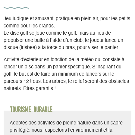
Jeu ludique et amusant, pratiqué en plein air, pour les petits
comme pour les grands.
Le disc golf se joue comme le golf, mais au lieu de
propulser une balle à l’aide d’un club, le joueur lance un
disque (frisbee) à la force du bras, pour viser le panier
Activité d'extérieur en fonction de la météo qui consiste à
lancer un disc dans un panier spécifique. S'inspirant du
golf, le but est de faire un minimum de lancers sur le
parcours 12 trous. Les arbres, le relief seront des obstacles
naturels. Rires garantis !
Tourisme durable
Adeptes des activités de pleine nature dans un cadre
privilégié, nous respectons l'environnement et la