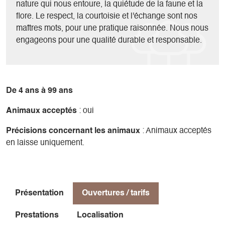
nature qui nous entoure, la quiétude de la faune et la
flore. Le respect, la courtoisie et l'échange sont nos
maîtres mots, pour une pratique raisonnée. Nous nous
engageons pour une qualité durable et responsable.
De 4 ans à 99 ans
Animaux acceptés
: oui
Précisions concernant les animaux
: Animaux acceptés
en laisse uniquement.
Présentation
Ouvertures / tarifs
Prestations
Localisation