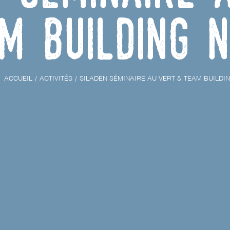
m Building 
ACCUEIL
ACTIVITÉS
SILADEN SÉMINAIRE AU VERT & TEAM BUILDI