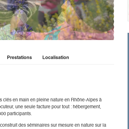
Prestations
Localisation
es clés en main en pleine nature en Rhône-Alpes à
cuteur, une seule facture pour tout : hébergement,
300 participants.
onstruit des séminaires sur mesure en nature sur la