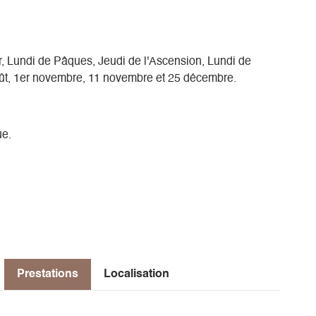
r, Lundi de Pâques, Jeudi de l'Ascension, Lundi de
 août, 1er novembre, 11 novembre et 25 décembre.
ue.
Prestations
Localisation