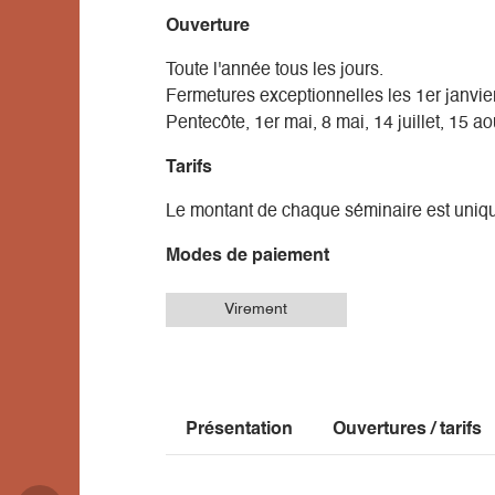
Ouverture
Toute l'année tous les jours.
Fermetures exceptionnelles les 1er janvie
Pentecôte, 1er mai, 8 mai, 14 juillet, 15
Tarifs
Le montant de chaque séminaire est uniq
Modes de paiement
Virement
Présentation
Ouvertures / tarifs