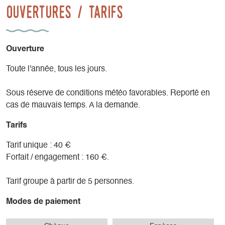
Ouvertures / tarifs
Ouverture
Toute l'année, tous les jours.
Sous réserve de conditions météo favorables. Reporté en
cas de mauvais temps. A la demande.
Tarifs
Tarif unique : 40 €
Forfait / engagement : 160 €.
Tarif groupe à partir de 5 personnes.
Modes de paiement