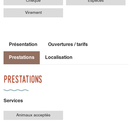
Chèque
Espèces
Virement
Présentation
Ouvertures / tarifs
Prestations
Localisation
Prestations
Services
Animaux acceptés