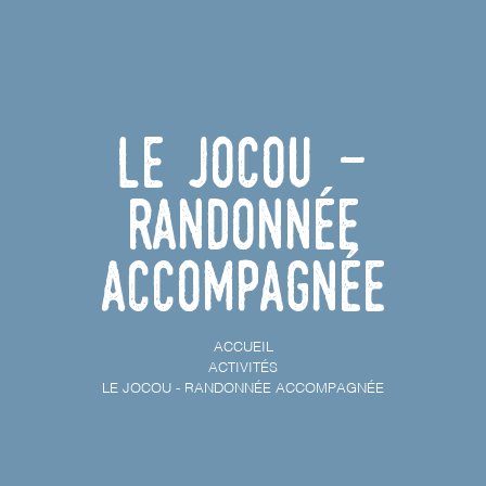
Le Jocou -
Randonnée
accompagnée
ACCUEIL
ACTIVITÉS
LE JOCOU - RANDONNÉE ACCOMPAGNÉE