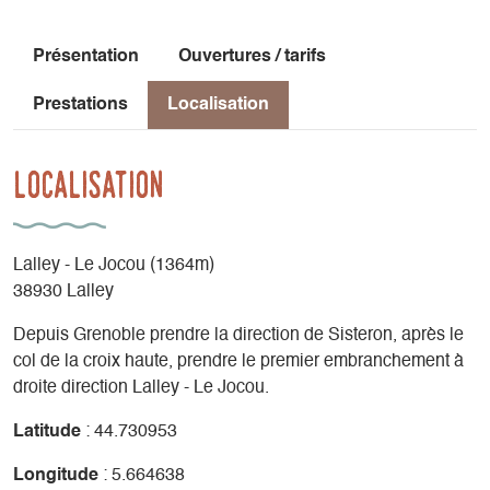
Présentation
Ouvertures / tarifs
Prestations
Localisation
Localisation
Lalley - Le Jocou (1364m)
38930 Lalley
Depuis Grenoble prendre la direction de Sisteron, après le
col de la croix haute, prendre le premier embranchement à
droite direction Lalley - Le Jocou.
Latitude
: 44.730953
Longitude
: 5.664638