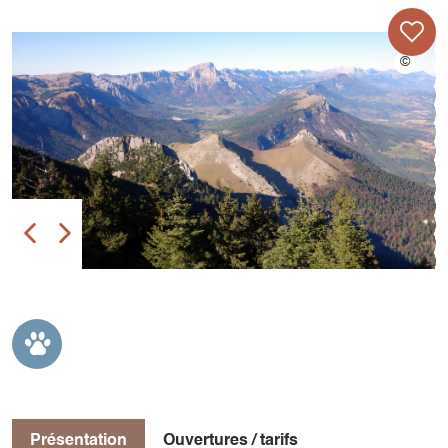
Présentation
Ouvertures / tarifs