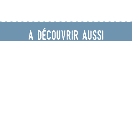
A découvrir aussi