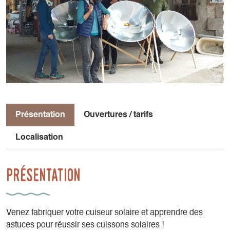
Présentation
Ouvertures / tarifs
Localisation
Présentation
Venez fabriquer votre cuiseur solaire et apprendre des
astuces pour réussir ses cuissons solaires !