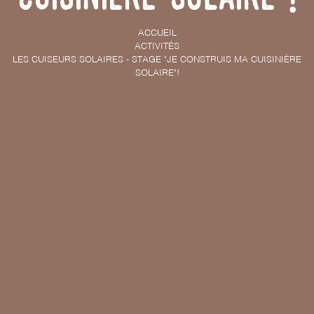
ACCUEIL
ACTIVITÉS
LES CUISEURS SOLAIRES - STAGE "JE CONSTRUIS MA CUISINIÈRE
SOLAIRE"!