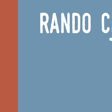
Rando C