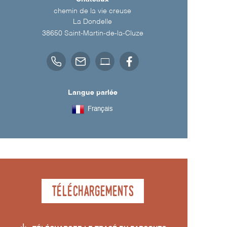
chemin de la vie creuse
La Dondelle
38650
Saint-Martin-de-la-Cluze
Langue parlée
Français
Téléchargements