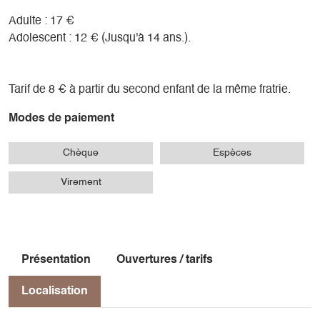
Adulte : 17 €
Adolescent : 12 € (Jusqu'à 14 ans.).
Tarif de 8 € à partir du second enfant de la même fratrie.
Modes de paiement
Chèque
Espèces
Virement
Présentation
Ouvertures / tarifs
Localisation