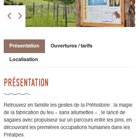
Présentation
Ouvertures / tarifs
Localisation
Présentation
Retrouvez en famille les gestes de la Préhistoire : la magie
de la fabrication du feu « sans allumettes » , le lancé de
sagaies avec propulseur sur un parcours entre les pins, en
découvrant les premières occupations humaines dans les
Préalpes.