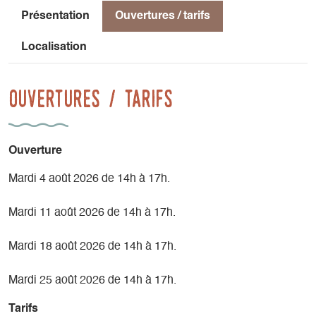
changements climatiques, et de leur répercussion sur les
Présentation
Ouvertures / tarifs
modes de vie au vu de l'environnement fluctuant depuis la
dernière glaciation dans les Préalpes.
Localisation
Ouvertures / tarifs
Ouverture
Mardi 4 août 2026 de 14h à 17h.
Mardi 11 août 2026 de 14h à 17h.
Mardi 18 août 2026 de 14h à 17h.
Mardi 25 août 2026 de 14h à 17h.
Tarifs