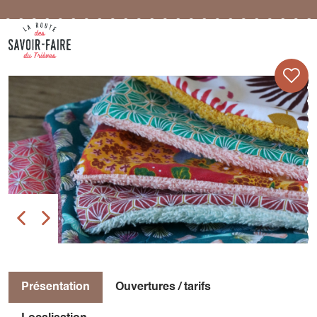
Présentation
Ouvertures / tarifs