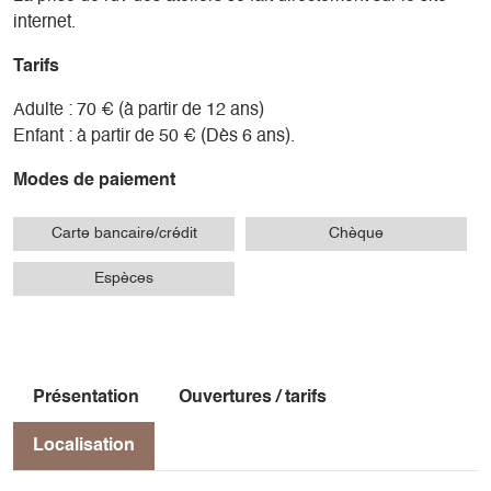
internet.
Tarifs
Adulte : 70 € (à partir de 12 ans)
Enfant : à partir de 50 € (Dès 6 ans).
Modes de paiement
Carte bancaire/crédit
Chèque
Espèces
Présentation
Ouvertures / tarifs
Localisation