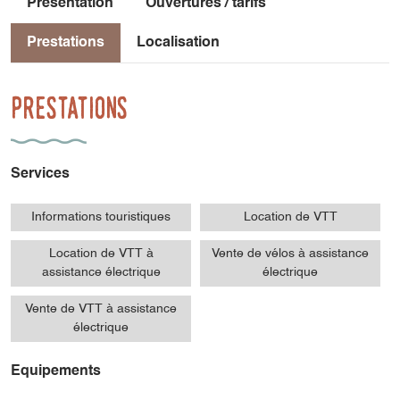
Présentation
Ouvertures / tarifs
Prestations
Localisation
Prestations
Services
Informations touristiques
Location de VTT
Location de VTT à
Vente de vélos à assistance
assistance électrique
électrique
Vente de VTT à assistance
électrique
Equipements