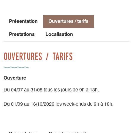
Présentation
Ouvertures / tarifs
Prestations
Localisation
Ouvertures / tarifs
Ouverture
Du 04/07 au 31/08 tous les jours de 9h à 18h.
Du 01/09 au 16/10/2026 les week-ends de 9h à 18h.