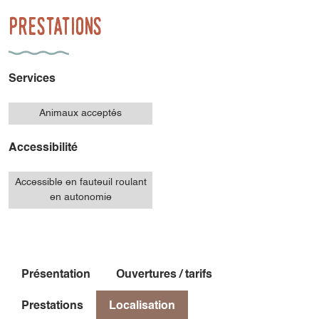
Prestations
Services
Animaux acceptés
Accessibilité
Accessible en fauteuil roulant
en autonomie
Présentation
Ouvertures / tarifs
Prestations
Localisation