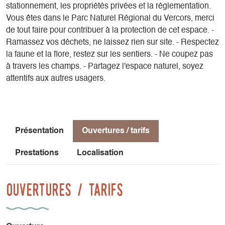
stationnement, les propriétés privées et la réglementation.
Vous êtes dans le Parc Naturel Régional du Vercors, merci
de tout faire pour contribuer à la protection de cet espace. -
Ramassez vos déchets, ne laissez rien sur site. - Respectez
la faune et la flore, restez sur les sentiers. - Ne coupez pas
à travers les champs. - Partagez l'espace naturel, soyez
attentifs aux autres usagers.
Présentation
Ouvertures / tarifs
Prestations
Localisation
Ouvertures / tarifs