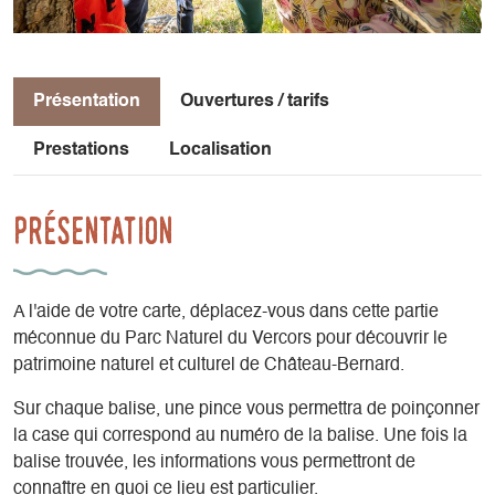
Présentation
Ouvertures / tarifs
Prestations
Localisation
Présentation
A l'aide de votre carte, déplacez-vous dans cette partie
méconnue du Parc Naturel du Vercors pour découvrir le
patrimoine naturel et culturel de Château-Bernard.
Sur chaque balise, une pince vous permettra de poinçonner
la case qui correspond au numéro de la balise. Une fois la
balise trouvée, les informations vous permettront de
connaître en quoi ce lieu est particulier.