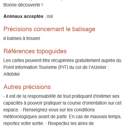
Bonne découverte !
Animaux acceptés
: oui
Précisions concernant le balisage
8 balises à trouver
Références topoguides
Les cartes peuvent être récupérées gratuitement auprès du
Point Information Tourisme (PIT) du col de l'Arzelier :
Altebike
Autres précisions
- Il est de la responsabilité de tout pratiquant d'estimer ses
capacités à pouvoir pratiquer la course d'orientation sur cet
espace. - Renseignez-vous sur les conditions
météorologiques avant de partir. En cas de mauvais temps,
reportez votre sortie. - Respectez les aires de