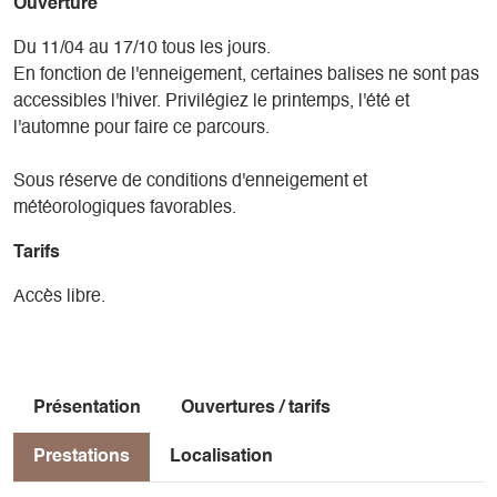
Ouverture
Du 11/04 au 17/10 tous les jours.
En fonction de l'enneigement, certaines balises ne sont pas
accessibles l'hiver. Privilégiez le printemps, l'été et
l'automne pour faire ce parcours.
Sous réserve de conditions d'enneigement et
météorologiques favorables.
Tarifs
Accès libre.
Présentation
Ouvertures / tarifs
Prestations
Localisation