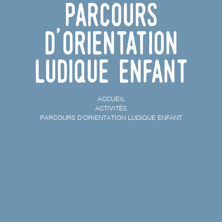
Parcours
d'orientation
ludique enfant
ACCUEIL
ACTIVITÉS
PARCOURS D'ORIENTATION LUDIQUE ENFANT