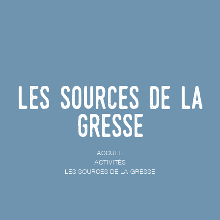
Les sources de la
Gresse
ACCUEIL
ACTIVITÉS
LES SOURCES DE LA GRESSE