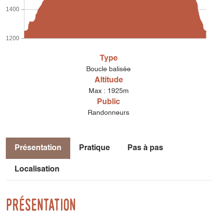
1400
1200
Type
Boucle balisée
Altitude
Max : 1925m
Public
Randonneurs
Présentation
Pratique
Pas à pas
Localisation
Présentation