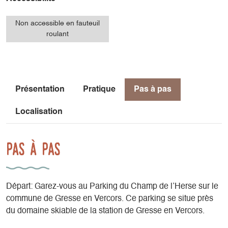
Non accessible en fauteuil
roulant
Présentation
Pratique
Pas à pas
Localisation
Pas à pas
Départ: Garez-vous au Parking du Champ de l’Herse sur le
commune de Gresse en Vercors. Ce parking se situe près
du domaine skiable de la station de Gresse en Vercors.