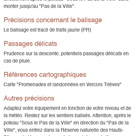
monter jusqu'au "Pas de la Ville".
Précisions concernant le balisage
Le balisage est tracé de traits jaune (PR)
Passages délicats
Prudence sur la descente, potentiels passages délicats en
cas de pluie.
Références cartographiques
Carte "Promenades et randonnées en Vercors Trièves"
Autres précisions
Adaptez votre équipement en fonction de votre niveau et de
la météo. Restez sur les sentiers balisés. Attention, après le
poteau "Sous le Pas de la Ville" en direction du "Pas de la
Ville", vous entrez dans la Réserve naturelle des Hauts-