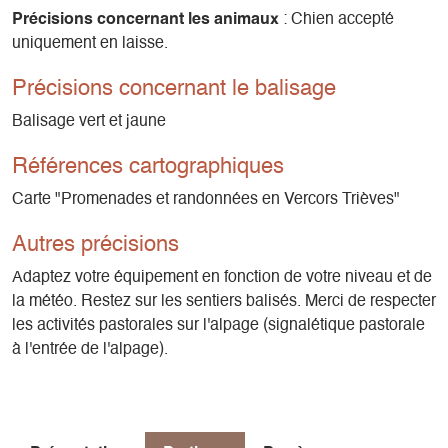
Précisions concernant les animaux
: Chien accepté
uniquement en laisse.
Précisions concernant le balisage
Balisage vert et jaune
Références cartographiques
Carte "Promenades et randonnées en Vercors Trièves"
Autres précisions
Adaptez votre équipement en fonction de votre niveau et de
la météo. Restez sur les sentiers balisés. Merci de respecter
les activités pastorales sur l'alpage (signalétique pastorale
à l'entrée de l'alpage).