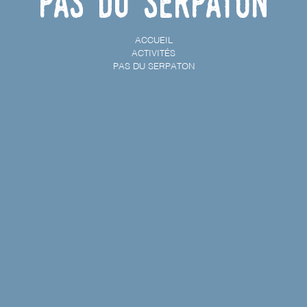
Pas du Serpaton
ACCUEIL
ACTIVITÉS
PAS DU SERPATON