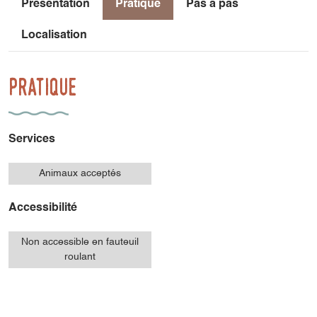
Présentation
Pratique
Pas à pas
Localisation
Pratique
Services
Animaux acceptés
Accessibilité
Non accessible en fauteuil
roulant