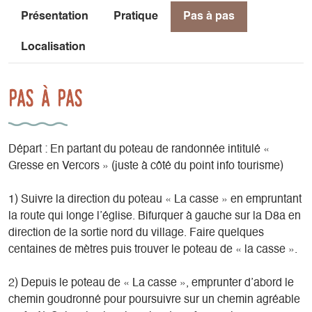
Présentation
Pratique
Pas à pas
Localisation
Pas à pas
Départ : En partant du poteau de randonnée intitulé «
Gresse en Vercors » (juste à côté du point info tourisme)
1) Suivre la direction du poteau « La casse » en empruntant
la route qui longe l’église. Bifurquer à gauche sur la D8a en
direction de la sortie nord du village. Faire quelques
centaines de mètres puis trouver le poteau de « la casse ».
2) Depuis le poteau de « La casse », emprunter d’abord le
chemin goudronné pour poursuivre sur un chemin agréable