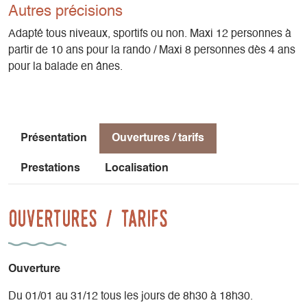
Autres précisions
Adapté tous niveaux, sportifs ou non. Maxi 12 personnes à
partir de 10 ans pour la rando / Maxi 8 personnes dès 4 ans
pour la balade en ânes.
Présentation
Ouvertures / tarifs
Prestations
Localisation
Ouvertures / tarifs
Ouverture
Du 01/01 au 31/12 tous les jours de 8h30 à 18h30.