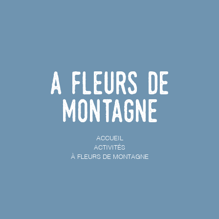
À Fleurs de
Montagne
ACCUEIL
ACTIVITÉS
À FLEURS DE MONTAGNE