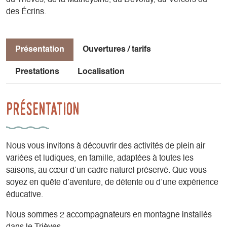
des Écrins.
Présentation
Ouvertures / tarifs
Prestations
Localisation
Présentation
Nous vous invitons à découvrir des activités de plein air
variées et ludiques, en famille, adaptées à toutes les
saisons, au cœur d’un cadre naturel préservé. Que vous
soyez en quête d’aventure, de détente ou d’une expérience
éducative.
Nous sommes 2 accompagnateurs en montagne installés