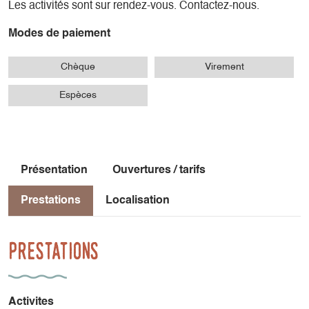
Les activités sont sur rendez-vous. Contactez-nous.
Modes de paiement
Chèque
Virement
Espèces
Présentation
Ouvertures / tarifs
Prestations
Localisation
Prestations
Activites