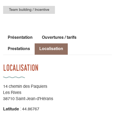
Team building / Incentive
Présentation
Ouvertures / tarifs
Prestations
Localisation
Localisation
14 chemin des Paquiers
Les Rives
38710 Saint-Jean-d'Hérans
Latitude
: 44.86767