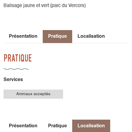
Balisage jaune et vert (parc du Vercors)
Présentation
Pratique
Localisation
Pratique
Services
Animaux acceptés
Présentation
Pratique
Localisation