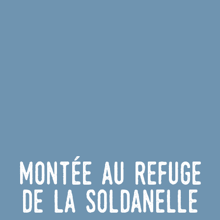
Montée au refuge
de La Soldanelle