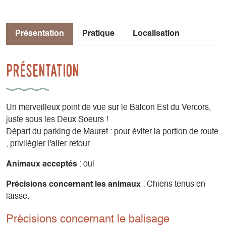
Présentation
Pratique
Localisation
Présentation
Un merveilleux point de vue sur le Balcon Est du Vercors,
juste sous les Deux Soeurs !
Départ du parking de Mauret : pour éviter la portion de route
, privilégier l'aller-retour.
Animaux acceptés
: oui
Précisions concernant les animaux
: Chiens tenus en
laisse.
Précisions concernant le balisage