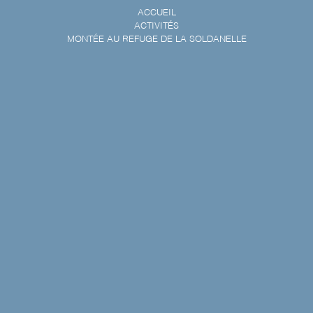
ACCUEIL
ACTIVITÉS
MONTÉE AU REFUGE DE LA SOLDANELLE