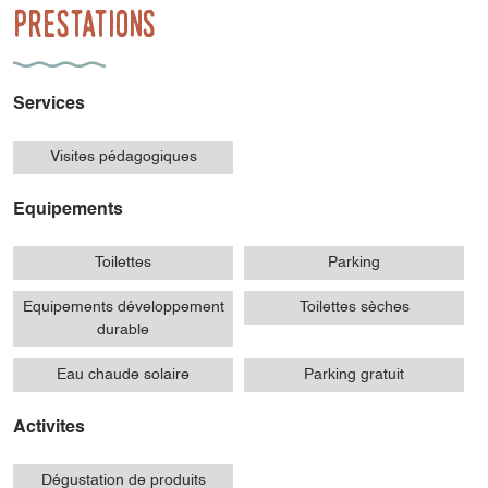
Prestations
Services
Visites pédagogiques
Equipements
Toilettes
Parking
Equipements développement
Toilettes sèches
durable
Eau chaude solaire
Parking gratuit
Activites
Dégustation de produits