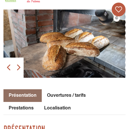
Présentation
Ouvertures / tarifs
Prestations
Localisation