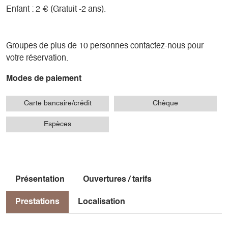
Enfant : 2 € (Gratuit -2 ans).
Groupes de plus de 10 personnes contactez-nous pour
votre réservation.
Modes de paiement
Carte bancaire/crédit
Chèque
Espèces
Présentation
Ouvertures / tarifs
Prestations
Localisation