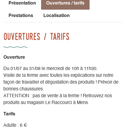
Présentation
Ouvertures / tarifs
Prestations
Localisation
Ouvertures / tarifs
Ouverture
Du 01/07 au 31/08 le mercredi de 10h à 11h30.
Visite de la ferme avec toutes les explications sur notre
façon de travailler et dégustation des produits ! Prévoir de
bonnes chaussures.
ATTENTION : pas de vente à la ferme ! Retrouvez nos
produits au magasin Le Raccourci à Mens.
Tarifs
Adulte : 6 €