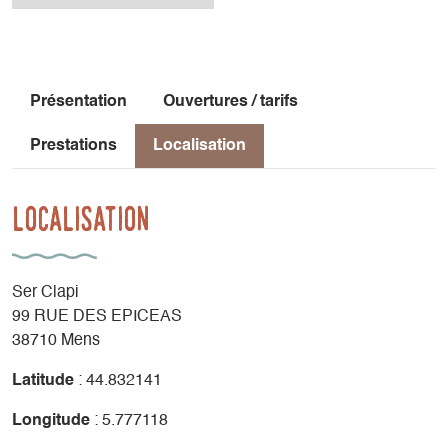
Présentation
Ouvertures / tarifs
Prestations
Localisation
Localisation
Ser Clapi
99 RUE DES EPICEAS
38710 Mens
Latitude
: 44.832141
Longitude
: 5.777118