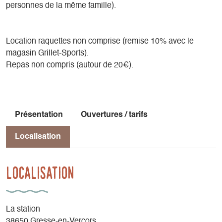
personnes de la même famille).
Location raquettes non comprise (remise 10% avec le
magasin Grillet-Sports).
Repas non compris (autour de 20€).
Présentation
Ouvertures / tarifs
Localisation
Localisation
La station
38650 Gresse-en-Vercors