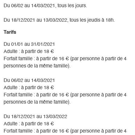
Du 06/02 au 14/03/2021, tous les jours.
Du 18/12/2021 au 13/03/2022, tous les jeudis à 18h.
Tarifs
Du 01/01 au 31/01/2021
Adulte : à partir de 18 €
Forfait famille : à partir de 16 € (par personne à partir de 4
personnes de la même famille).
Du 06/02 au 14/03/2021
Adulte : à partir de 18 €
Forfait famille : à partir de 16 € (par personne à partir de 4
personnes de la même famille).
Du 18/12/2021 au 13/03/2022
Adulte : à partir de 18 €
Forfait famille : à partir de 16 € (par personne à partir de 4