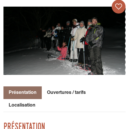
Présentation
Ouvertures / tarifs
Localisation
Présentation