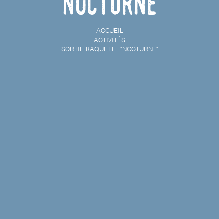
"Nocturne"
ACCUEIL
ACTIVITÉS
SORTIE RAQUETTE "NOCTURNE"