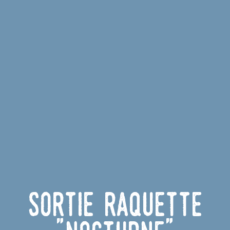
Sortie raquette