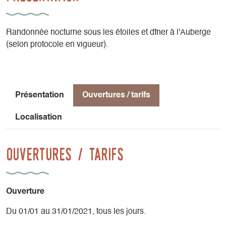
Randonnée nocturne sous les étoiles et dîner à l'Auberge
(selon protocole en vigueur).
Présentation
Ouvertures / tarifs
Localisation
Ouvertures / tarifs
Ouverture
Du 01/01 au 31/01/2021, tous les jours.