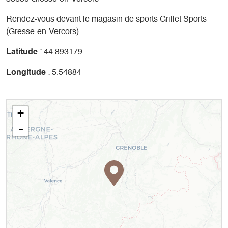
Rendez-vous devant le magasin de sports Grillet Sports
(Gresse-en-Vercors).
Latitude
: 44.893179
Longitude
: 5.54884
+
-