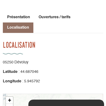
Présentation
Ouvertures / tarifs
Localisation
Localisation
05250 Dévoluy
Latitude
: 44.687046
Longitude
: 5.945792
+