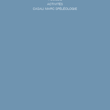
ACTIVITÉS
CASALI MARC SPÉLÉOLOGIE