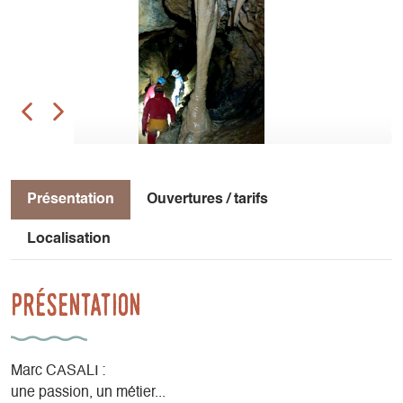
Présentation
Ouvertures / tarifs
Localisation
Présentation
Marc CASALI :
une passion, un métier...