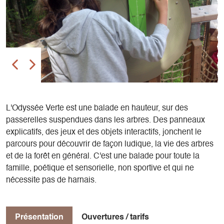
L'Odyssée Verte est une balade en hauteur, sur des
passerelles suspendues dans les arbres. Des panneaux
explicatifs, des jeux et des objets interactifs, jonchent le
parcours pour découvrir de façon ludique, la vie des arbres
et de la forêt en général. C'est une balade pour toute la
famille, poétique et sensorielle, non sportive et qui ne
nécessite pas de harnais.
Présentation
Ouvertures / tarifs