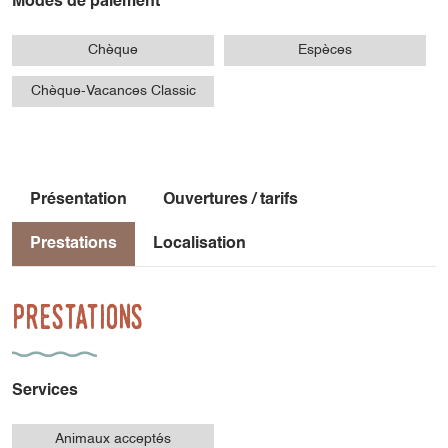
Modes de paiement
Chèque
Espèces
Chèque-Vacances Classic
Présentation
Ouvertures / tarifs
Prestations
Localisation
Prestations
Services
Animaux acceptés