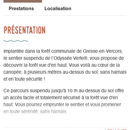
Prestations
Localisation
Présentation
Implantée dans la forêt communale de Gresse-en-Vercors,
le sentier suspendu de l’Odyssée Verte®, vous propose de
découvrir la forêt vue d'en haut. Vous voilà au cœur de la
canopée, à plusieurs mètres au-dessus du sol, sans harnais
et en toute sécurité !
Ce parcours suspendu jusqu'à 10 m au-dessus du sol offre
un accès facile et totalement sécurisé à la forêt vue d'en
haut. Vous pourrez emprunter le sentier et vous promener
en toute sérénité, sans harnais.
Passée la porte de l’accueil, vous embarquerez sur la