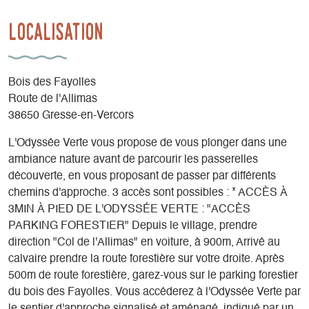
Localisation
Bois des Fayolles
Route de l'Allimas
38650 Gresse-en-Vercors
L'Odyssée Verte vous propose de vous plonger dans une
ambiance nature avant de parcourir les passerelles
découverte, en vous proposant de passer par différents
chemins d'approche. 3 accès sont possibles : * ACCÈS À
3MIN À PIED DE L'ODYSSÉE VERTE : "ACCÈS
PARKING FORESTIER" Depuis le village, prendre
direction "Col de l'Allimas" en voiture, à 900m, Arrivé au
calvaire prendre la route forestière sur votre droite. Après
500m de route forestière, garez-vous sur le parking forestier
du bois des Fayolles. Vous accéderez à l'Odyssée Verte par