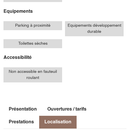
Equipements
Parking à proximité
Equipements développement
durable
Toilettes sèches
Accessibilité
Non accessible en fauteuil
roulant
Présentation
Ouvertures / tarifs
Prestations
Localisation