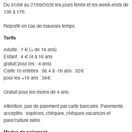
Du 31/08 au 27/09/2026 les jours fériés et les week-ends de
13h à 17h.
Reporté en cas de mauvais temps.
Tarifs
Adulte : 7 € (+ de 16 ans)
Enfant : 4 € (4 à 16 ans
gratuit pour les - 4 ans)
Carte 10 entrées : de 4 à -16 ans : 32€
pour les +16 ans : 56€.
Gratuit pour les moins de 4 ans.
Attention, pas de paiement par carte bancaire. Paiements
acceptés : espèces, chèques, chèques vacances et
pass'culture Isère.