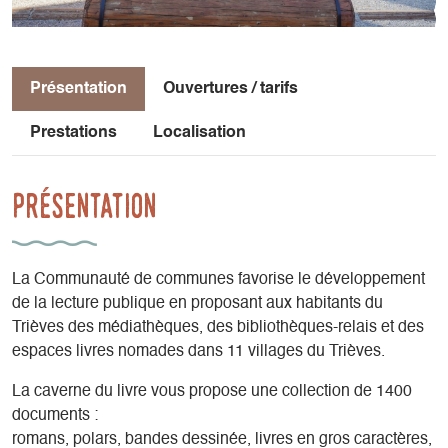
Présentation
Ouvertures / tarifs
Prestations
Localisation
Présentation
La Communauté de communes favorise le développement
de la lecture publique en proposant aux habitants du
Trièves des médiathèques, des bibliothèques-relais et des
espaces livres nomades dans 11 villages du Trièves.
La caverne du livre vous propose une collection de 1400
documents :
romans, polars, bandes dessinée, livres en gros caractères,