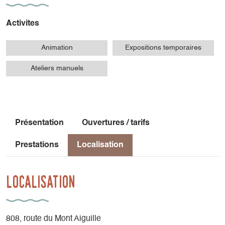
Activites
Animation
Expositions temporaires
Ateliers manuels
Présentation
Ouvertures / tarifs
Prestations
Localisation
Localisation
808, route du Mont Aiguille