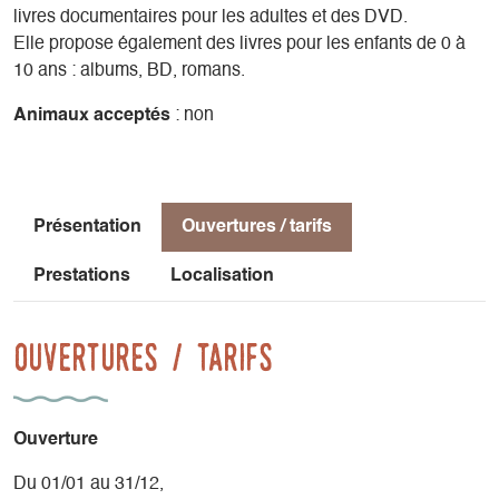
livres documentaires pour les adultes et des DVD.
Elle propose également des livres pour les enfants de 0 à
10 ans : albums, BD, romans.
Animaux acceptés
: non
Présentation
Ouvertures / tarifs
Prestations
Localisation
Ouvertures / tarifs
Ouverture
Du 01/01 au 31/12,