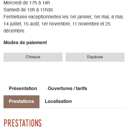
Mercredi de 17h à 18h
Samedi de 10h à 11h30.
Fermetures exceptionnelles les 1er janvier, 1er mai, 8 mai,
14 juillet, 15 août, 1er novembre, 11 novembre et 25
décembre.
Modes de paiement
Chèque
Espèces
Présentation
Ouvertures / tarifs
Prestations
Localisation
Prestations