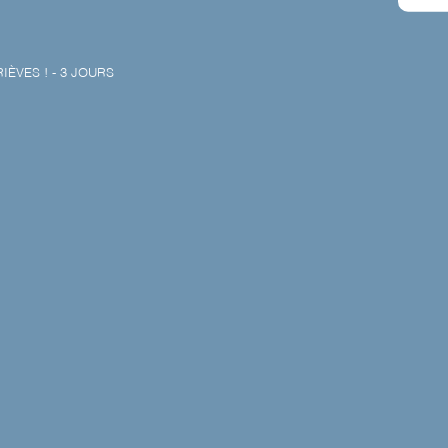
ÈVES ! - 3 JOURS