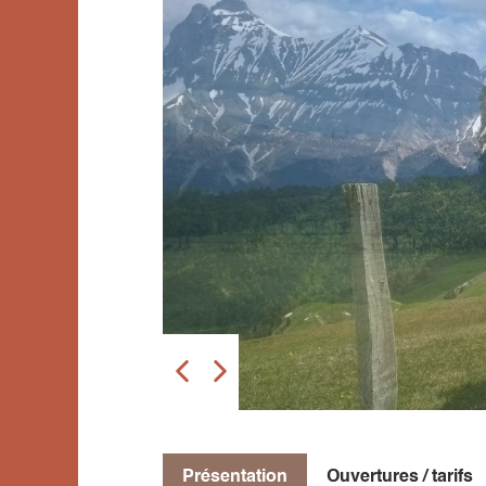
Présentation
Ouvertures / tarifs