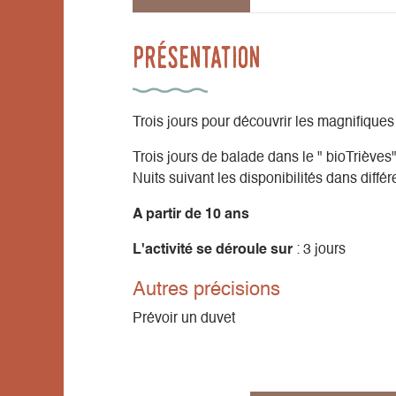
Présentation
Trois jours pour découvrir les magnifiqu
Trois jours de balade dans le " bioTrièves"
Nuits suivant les disponibilités dans différ
A partir de 10 ans
L'activité se déroule sur
: 3 jours
Autres précisions
Prévoir un duvet