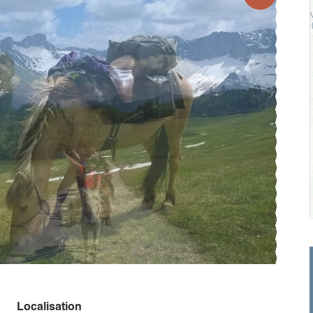
Localisation