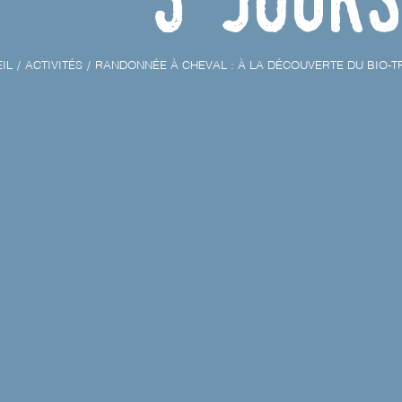
IL
ACTIVITÉS
RANDONNÉE À CHEVAL : À LA DÉCOUVERTE DU BIO-TRI