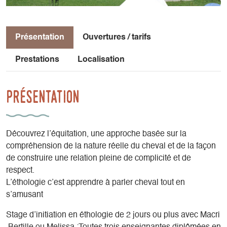
Présentation
Ouvertures / tarifs
Prestations
Localisation
Présentation
Découvrez l’équitation, une approche basée sur la
compréhension de la nature réelle du cheval et de la façon
de construire une relation pleine de complicité et de
respect.
L’éthologie c’est apprendre à parler cheval tout en
s’amusant
Stage d’initiation en éthologie de 2 jours ou plus avec Macri