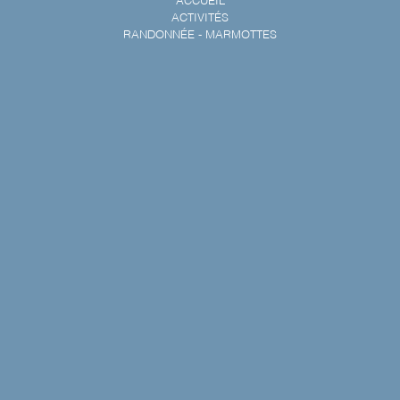
ACCUEIL
ACTIVITÉS
RANDONNÉE - MARMOTTES