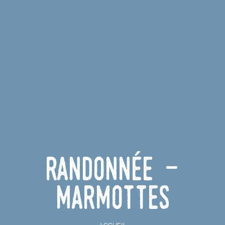
Randonnée -
marmottes