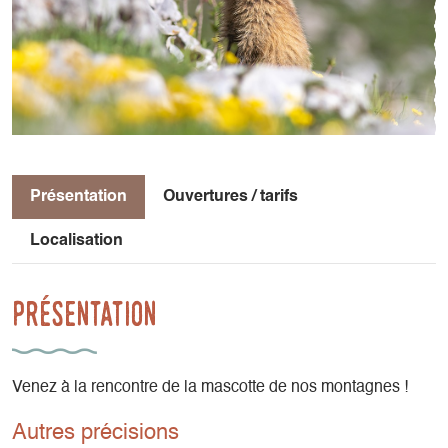
Présentation
Ouvertures / tarifs
Localisation
Présentation
Venez à la rencontre de la mascotte de nos montagnes !
Autres précisions