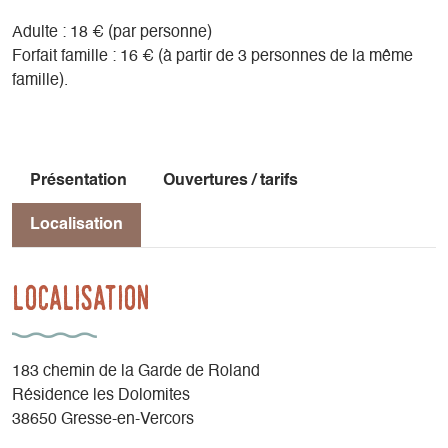
Adulte : 18 € (par personne)
Forfait famille : 16 € (à partir de 3 personnes de la même
famille).
Présentation
Ouvertures / tarifs
Localisation
Localisation
183 chemin de la Garde de Roland
Résidence les Dolomites
38650 Gresse-en-Vercors