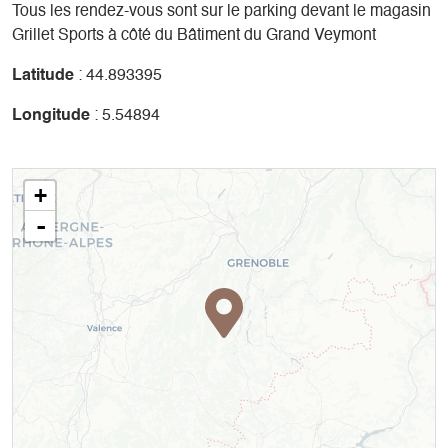
Tous les rendez-vous sont sur le parking devant le magasin
Grillet Sports à côté du Bâtiment du Grand Veymont
Latitude
: 44.893395
Longitude
: 5.54894
+
-