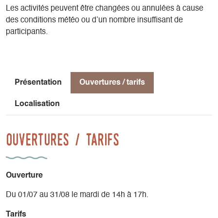
Les activités peuvent être changées ou annulées à cause
des conditions météo ou d’un nombre insuffisant de
participants.
Présentation
Ouvertures / tarifs
Localisation
Ouvertures / tarifs
Ouverture
Du 01/07 au 31/08 le mardi de 14h à 17h.
Tarifs