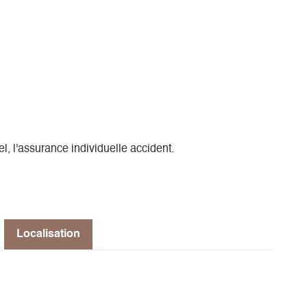
l, l'assurance individuelle accident.
Localisation