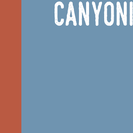
Canyon