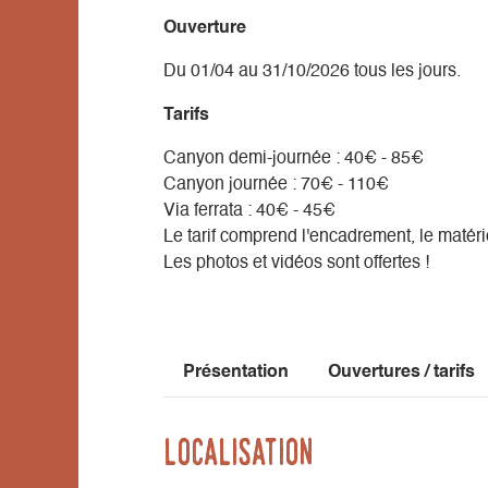
Ouverture
Du 01/04 au 31/10/2026 tous les jours.
Tarifs
Canyon demi-journée : 40€ - 85€
Canyon journée : 70€ - 110€
Via ferrata : 40€ - 45€
Le tarif comprend l'encadrement, le matérie
Les photos et vidéos sont offertes !
Présentation
Ouvertures / tarifs
Localisation