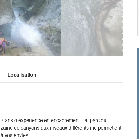
Localisation
 17 ans d’expérience en encadrement. Du parc du
izaine de canyons aux niveaux différents me permettent
 à vos envies.