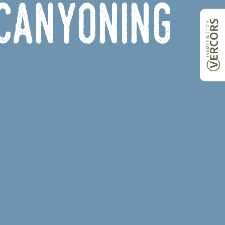
Canyoning