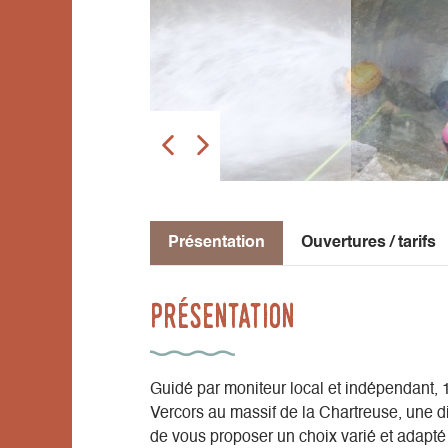
Présentation
Ouvertures / tarifs
Présentation
Guidé par moniteur local et indépendant,
Vercors au massif de la Chartreuse, une d
de vous proposer un choix varié et adapté