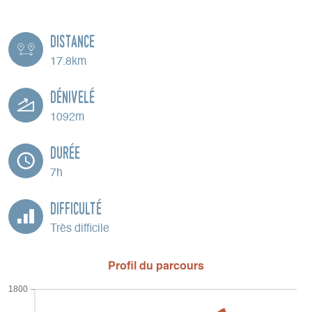
Distance
17.8km
Dénivelé
1092m
Durée
7h
Difficulté
Très difficile
Profil du parcours
1800