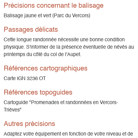
Précisions concernant le balisage
Balisage jaune et vert (Parc du Vercors)
Passages délicats
Cette longue randonnée nécessite une bonne condition
physique. S'informer de la présence éventuelle de névés au
printemps du côté du col de l'Aupet.
Références cartographiques
Carte IGN 3236 OT
Références topoguides
Cartoguide "Promenades et randonnées en Vercors-
Trièves"
Autres précisions
Adaptez votre équipement en fonction de votre niveau et de