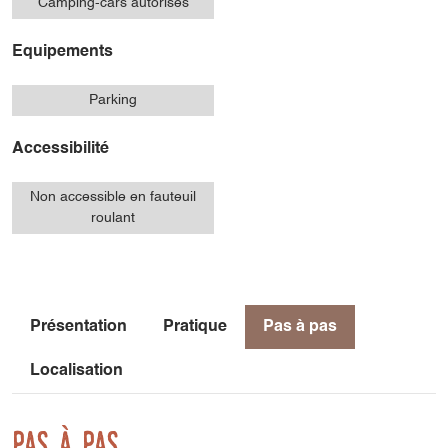
Camping-cars autorisés
Equipements
Parking
Accessibilité
Non accessible en fauteuil
roulant
Présentation
Pratique
Pas à pas
Localisation
Pas à pas