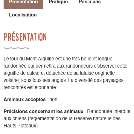
Présentation
Pratique
Pas à pas
Localisation
Présentation
Le tour du Mont-Aiguille est une très belle et longue
randonnée qui permettra aux randonneurs d'observer cette
aiguille de calcaire, détachée de sa falaise originelle
voisine, sous tous ses angles. La diversité des paysages
rencontrés est étonnante !
Animaux acceptés
: non
Précisions concernant les animaux
: Randonnée Interdite
aux chiens (règlementation de la Réserve naturelle des
Hauts Plateaux)