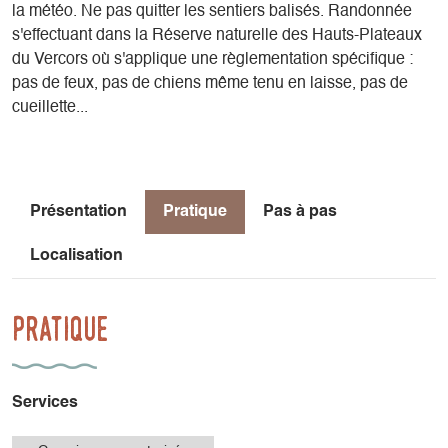
la météo. Ne pas quitter les sentiers balisés. Randonnée
s'effectuant dans la Réserve naturelle des Hauts-Plateaux
du Vercors où s'applique une règlementation spécifique :
pas de feux, pas de chiens même tenu en laisse, pas de
cueillette...
Présentation
Pratique
Pas à pas
Localisation
Pratique
Services