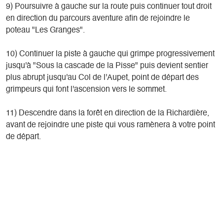
9) Poursuivre à gauche sur la route puis continuer tout droit
en direction du parcours aventure afin de rejoindre le
poteau "Les Granges".
10) Continuer la piste à gauche qui grimpe progressivement
jusqu'à "Sous la cascade de la Pisse" puis devient sentier
plus abrupt jusqu'au Col de l'Aupet, point de départ des
grimpeurs qui font l'ascension vers le sommet.
11) Descendre dans la forêt en direction de la Richardière,
avant de rejoindre une piste qui vous ramènera à votre point
de départ.
Présentation
Pratique
Pas à pas
Localisation