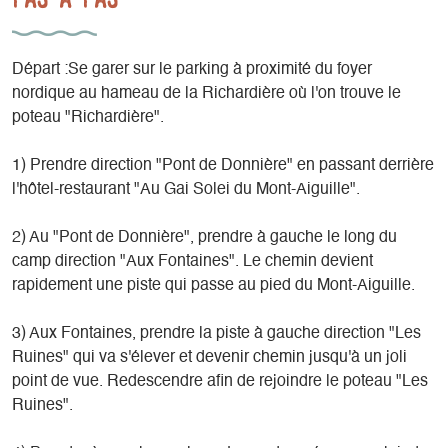
Départ :Se garer sur le parking à proximité du foyer
nordique au hameau de la Richardière où l'on trouve le
poteau "Richardière".
1) Prendre direction "Pont de Donnière" en passant derrière
l'hôtel-restaurant "Au Gai Solei du Mont-Aiguille".
2) Au "Pont de Donnière", prendre à gauche le long du
camp direction "Aux Fontaines". Le chemin devient
rapidement une piste qui passe au pied du Mont-Aiguille.
3) Aux Fontaines, prendre la piste à gauche direction "Les
Ruines" qui va s'élever et devenir chemin jusqu'à un joli
point de vue. Redescendre afin de rejoindre le poteau "Les
Ruines".