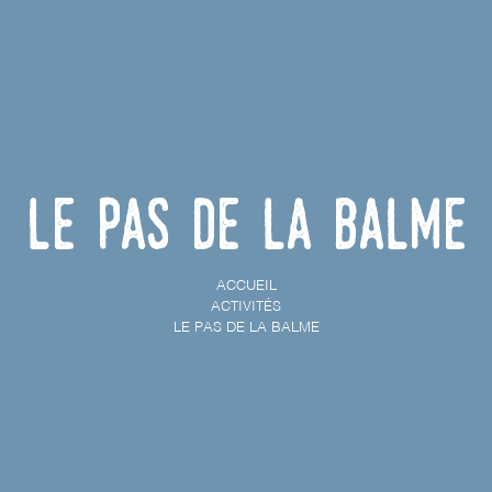
Le Pas de la Balme
ACCUEIL
ACTIVITÉS
LE PAS DE LA BALME