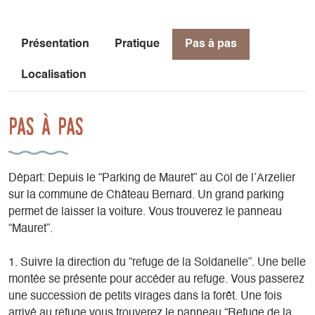
Présentation
Pratique
Pas à pas
Localisation
Pas à pas
Départ: Depuis le “Parking de Mauret” au Col de l’Arzelier
sur la commune de Château Bernard. Un grand parking
permet de laisser la voiture. Vous trouverez le panneau
“Mauret”.
1. Suivre la direction du “refuge de la Soldanelle”. Une belle
montée se présente pour accéder au refuge. Vous passerez
une succession de petits virages dans la forêt. Une fois
arrivé au refuge vous trouverez le panneau “Refuge de la