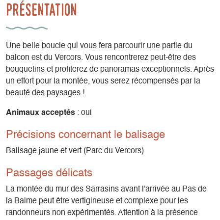
Présentation
Une belle boucle qui vous fera parcourir une partie du
balcon est du Vercors. Vous rencontrerez peut-être des
bouquetins et profiterez de panoramas exceptionnels. Après
un effort pour la montée, vous serez récompensés par la
beauté des paysages !
Animaux acceptés
: oui
Précisions concernant le balisage
Balisage jaune et vert (Parc du Vercors)
Passages délicats
La montée du mur des Sarrasins avant l'arrivée au Pas de
la Balme peut être vertigineuse et complexe pour les
randonneurs non expérimentés. Attention à la présence