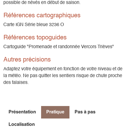
possible de névés en début de saison.
Références cartographiques
Carte IGN Série bleue 3236 O
Références topoguides
Cartoguide "Promenade et randonnée Vercors Trièves"
Autres précisions
Adaptez votre équipement en fonction de votre niveau et de
la météo. Ne pas quitter les sentiers risque de chute proche
des falaises.
Présentation
Pratique
Pas à pas
Localisation