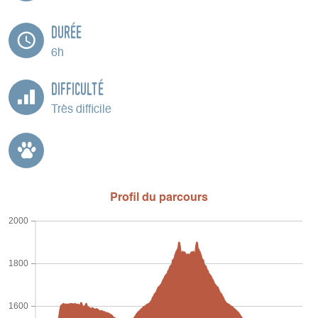
Durée
6h
Difficulté
Très difficile
Profil du parcours
2000
1800
1600