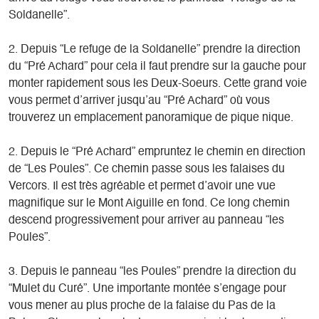
Soldanelle”.
2. Depuis “Le refuge de la Soldanelle” prendre la direction
du “Pré Achard” pour cela il faut prendre sur la gauche pour
monter rapidement sous les Deux-Soeurs. Cette grand voie
vous permet d’arriver jusqu’au “Pré Achard” où vous
trouverez un emplacement panoramique de pique nique.
2. Depuis le “Pré Achard” empruntez le chemin en direction
de “Les Poules”. Ce chemin passe sous les falaises du
Vercors. Il est très agréable et permet d’avoir une vue
magnifique sur le Mont Aiguille en fond. Ce long chemin
descend progressivement pour arriver au panneau “les
Poules”.
3. Depuis le panneau “les Poules” prendre la direction du
“Mulet du Curé”. Une importante montée s’engage pour
vous mener au plus proche de la falaise du Pas de la