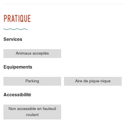
Pratique
Services
Animaux acceptés
Equipements
Parking
Aire de pique-nique
Accessibilité
Non accessible en fauteuil
roulant