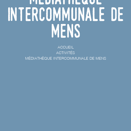
Intercommunale de
Mens
ACCUEIL
ACTIVITÉS
MÉDIATHÈQUE INTERCOMMUNALE DE MENS