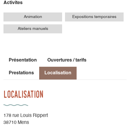
Activites
Animation
Expositions temporaires
Ateliers manuels
Présentation
Ouvertures / tarifs
Prestations
Localisation
Localisation
178 rue Louis Rippert
38710 Mens