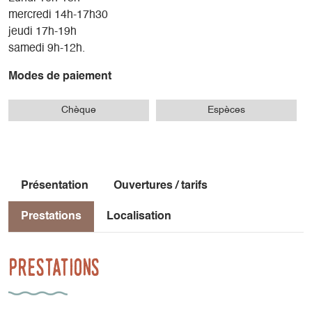
mercredi 14h-17h30
jeudi 17h-19h
samedi 9h-12h.
Modes de paiement
Chèque
Espèces
Présentation
Ouvertures / tarifs
Prestations
Localisation
Prestations