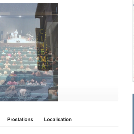
Prestations
Localisation