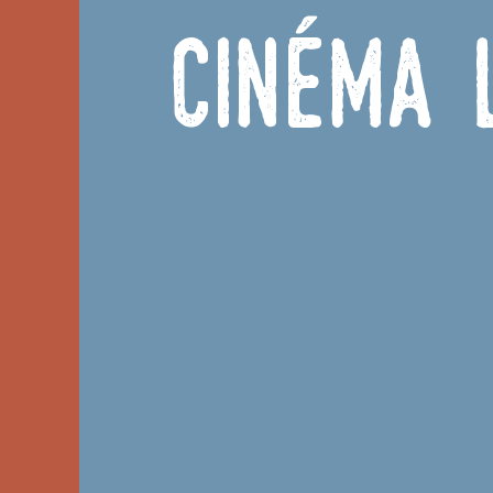
Cinéma 