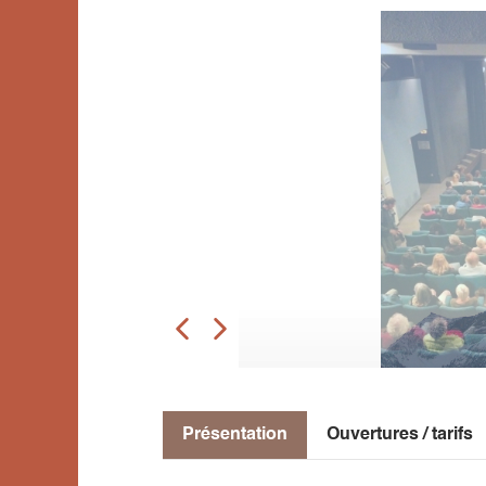
Présentation
Ouvertures / tarifs