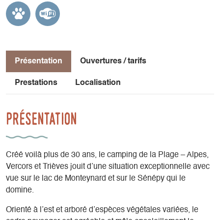
Présentation
Ouvertures / tarifs
Prestations
Localisation
Présentation
Créé voilà plus de 30 ans, le camping de la Plage – Alpes,
Vercors et Trièves jouit d’une situation exceptionnelle avec
vue sur le lac de Monteynard et sur le Sénépy qui le
domine.
Orienté à l’est et arboré d’espèces végétales variées, le