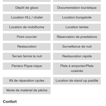
Dépôt de glace
Documentation touristique
Location HLL / chalet
Location bungatoile
Location de mobilhome
Location tentes
Point courrier
Réservation de prestations
Restauration
Surveillance de nuit
Terrain fermé la nuit
Restauration rapide
Paniers Pique-nique
Plats à emporter/Plats
cuisinés
Kit de réparation cycles
Location de stand up paddle
Vente de matériel de pêche
Confort