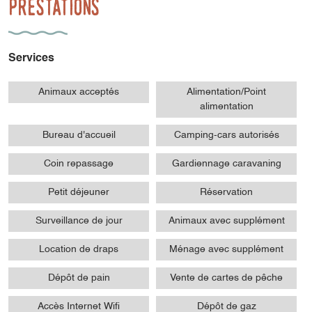
Prestations
Services
Animaux acceptés
Alimentation/Point
alimentation
Bureau d'accueil
Camping-cars autorisés
Coin repassage
Gardiennage caravaning
Petit déjeuner
Réservation
Surveillance de jour
Animaux avec supplément
Location de draps
Ménage avec supplément
Dépôt de pain
Vente de cartes de pêche
Accès Internet Wifi
Dépôt de gaz