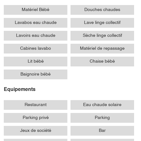
Matériel Bébé
Douches chaudes
Lavabos eau chaude
Lave linge collectif
Lavoirs eau chaude
Sèche linge collectif
Cabines lavabo
Matériel de repassage
Lit bébé
Chaise bébé
Baignoire bébé
Equipements
Restaurant
Eau chaude solaire
Parking privé
Parking
Jeux de société
Bar