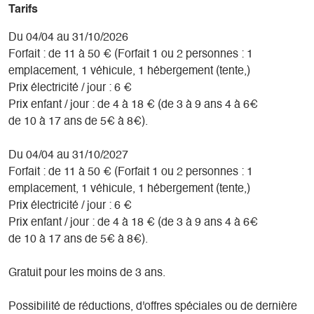
Tarifs
Du 04/04 au 31/10/2026
Forfait : de 11 à 50 € (Forfait 1 ou 2 personnes : 1
emplacement, 1 véhicule, 1 hébergement (tente,)
Prix électricité / jour : 6 €
Prix enfant / jour : de 4 à 18 € (de 3 à 9 ans 4 à 6€
de 10 à 17 ans de 5€ à 8€).
Du 04/04 au 31/10/2027
Forfait : de 11 à 50 € (Forfait 1 ou 2 personnes : 1
emplacement, 1 véhicule, 1 hébergement (tente,)
Prix électricité / jour : 6 €
Prix enfant / jour : de 4 à 18 € (de 3 à 9 ans 4 à 6€
de 10 à 17 ans de 5€ à 8€).
Gratuit pour les moins de 3 ans.
Possibilité de réductions, d'offres spéciales ou de dernière