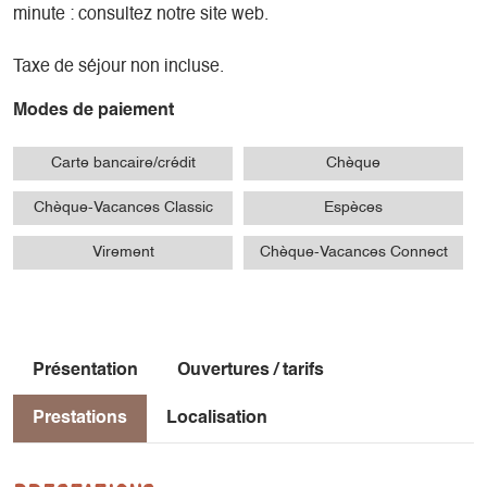
minute : consultez notre site web.
Taxe de séjour non incluse.
Modes de paiement
Carte bancaire/crédit
Chèque
Chèque-Vacances Classic
Espèces
Virement
Chèque-Vacances Connect
Présentation
Ouvertures / tarifs
Prestations
Localisation