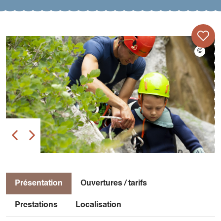
Présentation
Ouvertures / tarifs
Prestations
Localisation