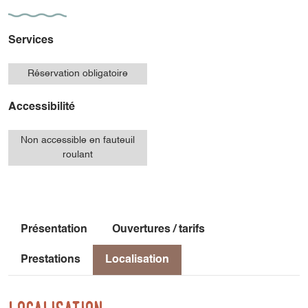
Services
Réservation obligatoire
Accessibilité
Non accessible en fauteuil
roulant
Présentation
Ouvertures / tarifs
Prestations
Localisation