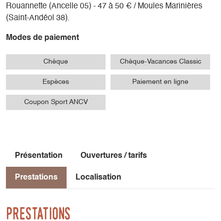
Rouannette (Ancelle 05) - 47 à 50 € / Moules Marinières
(Saint-Andéol 38).
Modes de paiement
Chèque
Chèque-Vacances Classic
Espèces
Paiement en ligne
Coupon Sport ANCV
Présentation
Ouvertures / tarifs
Prestations
Localisation
Prestations