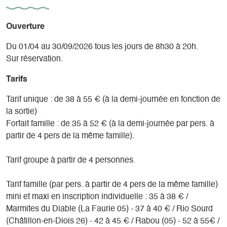
Ouverture
Du 01/04 au 30/09/2026 tous les jours de 8h30 à 20h.
Sur réservation.
Tarifs
Tarif unique : de 38 à 55 € (à la demi-journée en fonction de
la sortie)
Forfait famille : de 35 à 52 € (à la demi-journée par pers. à
partir de 4 pers de la même famille).
Tarif groupe à partir de 4 personnes.
Tarif famille (par pers. à partir de 4 pers de la même famille)
mini et maxi en inscription individuelle : 35 à 38 € /
Marmites du Diable (La Faurie 05) - 37 à 40 € / Rio Sourd
(Châtillon-en-Diois 26) - 42 à 45 € / Rabou (05) - 52 à 55€ /