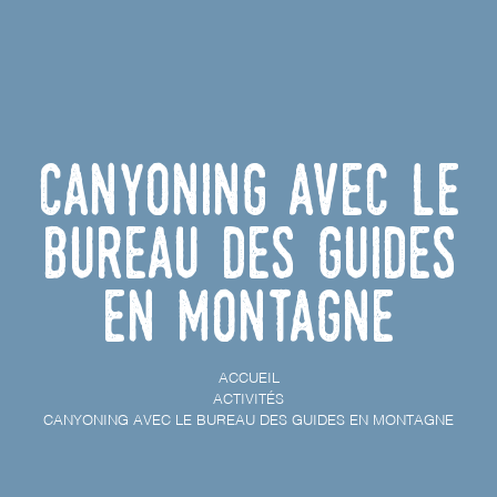
Canyoning avec le
bureau des guides
En Montagne
ACCUEIL
ACTIVITÉS
CANYONING AVEC LE BUREAU DES GUIDES EN MONTAGNE