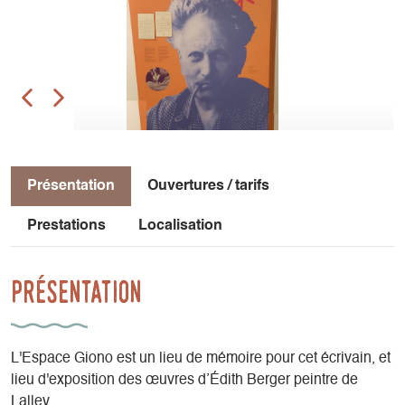
Présentation
Ouvertures / tarifs
Prestations
Localisation
Présentation
L'Espace Giono est un lieu de mémoire pour cet écrivain, et
lieu d'exposition des œuvres d’Édith Berger peintre de
Lalley.