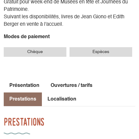
Gratuit pour week-end de Musées en fête et Journées du
Patrimoine.
Suivant les disponibilités, livres de Jean Giono et Edith
Berger en vente à l'accueil.
Modes de paiement
Chèque
Espèces
Présentation
Ouvertures / tarifs
Prestations
Localisation
Prestations