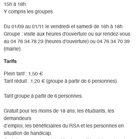
15h à 18h.
Y compris les groupes.
Du 01/09 au 01/11 le vendredi et samedi de 16h à 18h.
Groupe : visite aux heures d'ouverture ou sur rendez-vous
au 04 76 34 78 23 (heures d'ouverture) ou 04 76 34 70 39
(mairie).
Tarifs
Plein tarif : 1,50 €
Tarif réduit : 1,20 € (groupe à partir de 6 personnes).
Tarif groupe à partir de 6 personnes.
Gratuit pour les moins de 18 ans, les étudiants, les
demandeurs
d’emploi, les bénéficiaires du RSA et les personnes en
situation de handicap.