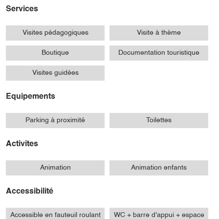
Services
Visites pédagogiques
Visite à thème
Boutique
Documentation touristique
Visites guidées
Equipements
Parking à proximité
Toilettes
Activites
Animation
Animation enfants
Accessibilité
Accessible en fauteuil roulant
WC + barre d'appui + espace