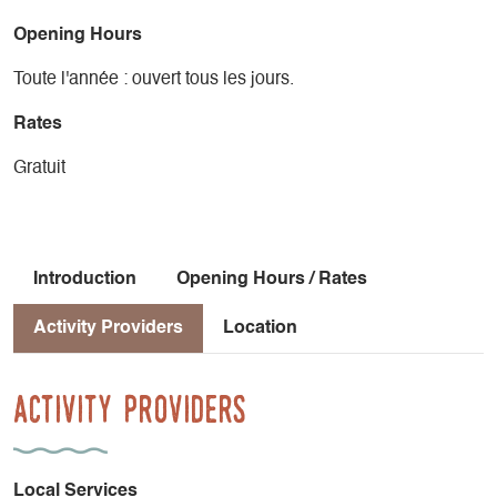
Opening Hours
Toute l'année : ouvert tous les jours.
Rates
Gratuit
Introduction
Opening Hours / Rates
Activity Providers
Location
Activity Providers
Local Services