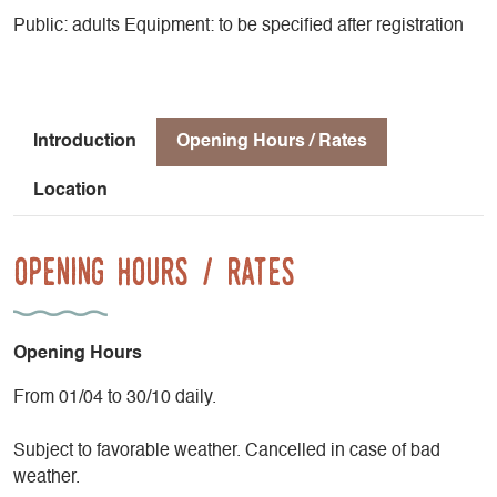
Public: adults Equipment: to be specified after registration
Introduction
Opening Hours / Rates
Location
Opening Hours / Rates
Opening Hours
From 01/04 to 30/10 daily.
Subject to favorable weather. Cancelled in case of bad
weather.