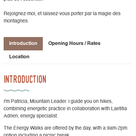
Rejoignez-moi, et laissez-vous porter par la magie des
montagnes.
Introduction
Opening Hours / Rates
Location
Introduction
I'm Patricia, Mountain Leader. I guide you on hikes,
combining energetic practice in collaboration with Laetitia
Adrien, energy specialist.
The Energy Walks are offered by the day, with a 9am-2pm
option including a picnic break.