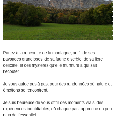
Partez à la rencontre de la montagne, au fil de ses
paysages grandioses, de sa faune discrète, de sa flore
délicate, et des mystères qu’elle murmure à qui sait
l’écouter.
Je vous guide pas à pas, pour des randonnées où nature et
émotions se rencontrent.
Je suis heureuse de vous offrir des moments vrais, des
expériences inoubliables, où chaque pas rapproche un peu
plus de l’essentiel.