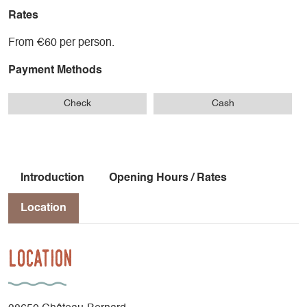
Rates
From €60 per person.
Payment Methods
Check
Cash
Introduction
Opening Hours / Rates
Location
Location