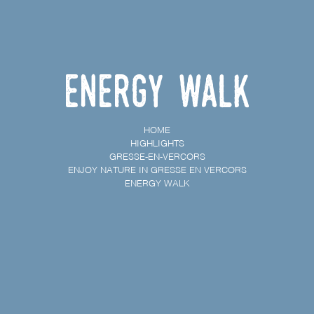
Energy walk
HOME
HIGHLIGHTS
GRESSE-EN-VERCORS
ENJOY NATURE IN GRESSE EN VERCORS
ENERGY WALK