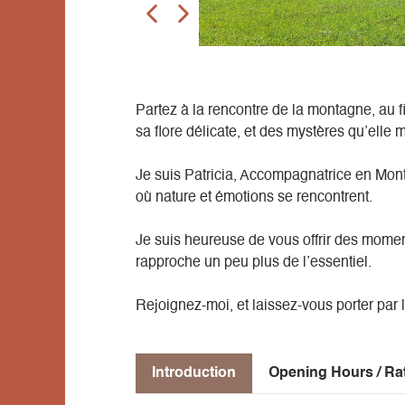
Partez à la rencontre de la montagne, au f
sa flore délicate, et des mystères qu’elle m
Je suis Patricia, Accompagnatrice en Mon
où nature et émotions se rencontrent.
Je suis heureuse de vous offrir des momen
rapproche un peu plus de l’essentiel.
Rejoignez-moi, et laissez-vous porter par
Introduction
Opening Hours / Ra