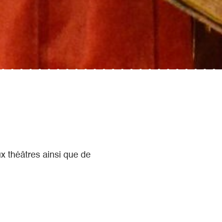
ux théâtres ainsi que de