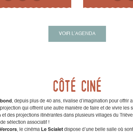
VOIR L’AGENDA
Côté Ciné
abond
, depuis plus de 40 ans, rivalise d’imagination pour offrir
projection qui offrent une autre manière de faire et de vivre le
s
et des projections itinérantes dans plusieurs villages du Triève
de sélection associatif !
Vercors
, le cinéma
Le Scialet
dispose d’une belle salle où sont