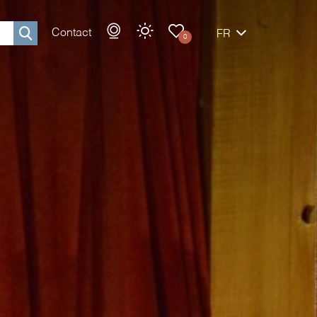
Contact
FR
0
Rechercher