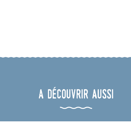
A découvrir aussi