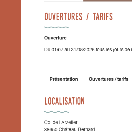
Ouvertures / tarifs
Ouverture
Du 01/07 au 31/08/2026 tous les jours de
Présentation
Ouvertures / tarifs
Localisation
Col de l'Arzelier
38650 Château-Bernard