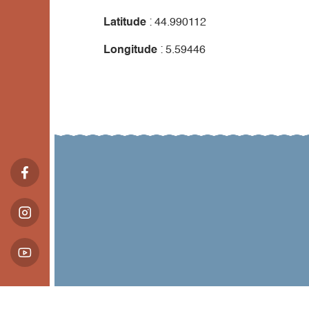
Latitude
: 44.990112
Longitude
: 5.59446