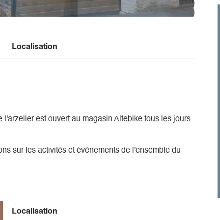
Localisation
e l'arzelier est ouvert au magasin Altebike tous les jours
ns sur les activités et événements de l'ensemble du
Localisation