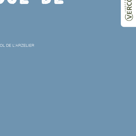
OL DE L'ARZELIER