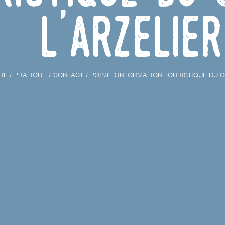
l'Arzelier
IL
PRATIQUE
CONTACT
POINT D'INFORMATION TOURISTIQUE DU C