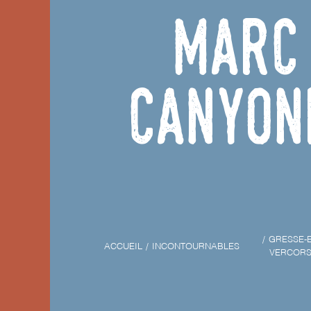
Marc 
canyon
GRESSE-
ACCUEIL
INCONTOURNABLES
VERCOR