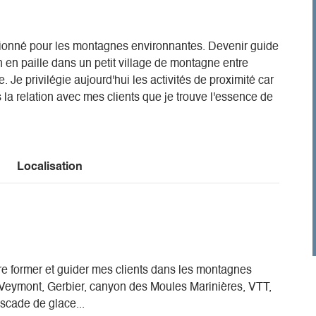
sionné pour les montagnes environnantes. Devenir guide
en paille dans un petit village de montagne entre
. Je privilégie aujourd'hui les activités de proximité car
la relation avec mes clients que je trouve l'essence de
Localisation
ore former et guider mes clients dans les montagnes
 Veymont, Gerbier, canyon des Moules Marinières, VTT,
scade de glace...