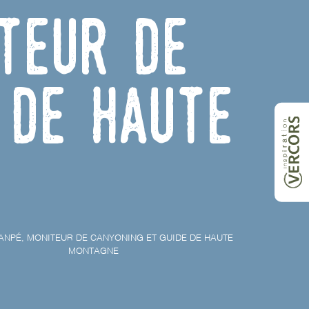
teur de
 de haute
ANPÉ, MONITEUR DE CANYONING ET GUIDE DE HAUTE
MONTAGNE