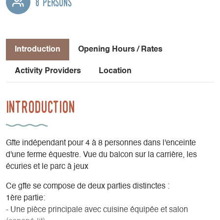
8 persons
Introduction
Opening Hours / Rates
Activity Providers
Location
Introduction
Gîte indépendant pour 4 à 8 personnes dans l'enceinte
d'une ferme équestre. Vue du balcon sur la carrière, les
écuries et le parc à jeux
Ce gîte se compose de deux parties distinctes :
1ère partie:
- Une pièce principale avec cuisine équipée et salon