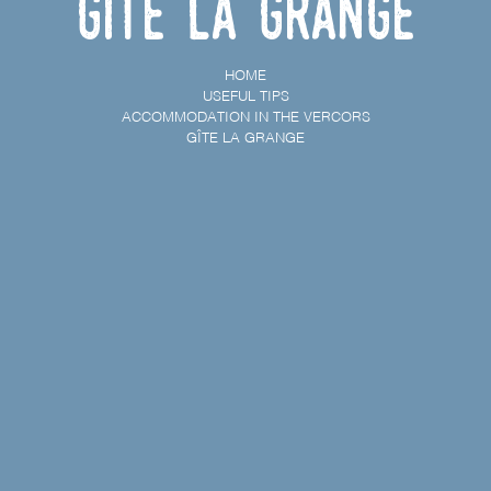
Gîte la Grange
HOME
USEFUL TIPS
ACCOMMODATION IN THE VERCORS
GÎTE LA GRANGE