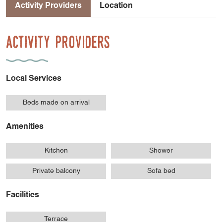
Activity Providers
Location
Activity Providers
Local Services
Beds made on arrival
Amenities
Kitchen
Shower
Private balcony
Sofa bed
Facilities
Terrace